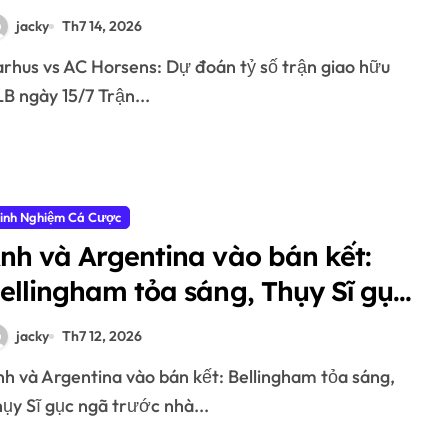
jacky
Th7 14, 2026
B ngày 15/7 Trận...
inh Nghiệm Cá Cược
nh và Argentina vào bán kết:
ellingham tỏa sáng, Thụy Sĩ gục
gã trước nhà vô địch
jacky
Th7 12, 2026
ụy Sĩ gục ngã trước nhà...