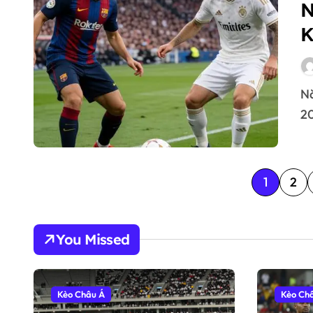
N
K
N
Năng Lượng Từ Hạt Gạo: Chìa Khóa Cho World Cup
20
P
1
2
h
â
You Missed
n
t
Kèo Châu Á
Kèo Ch