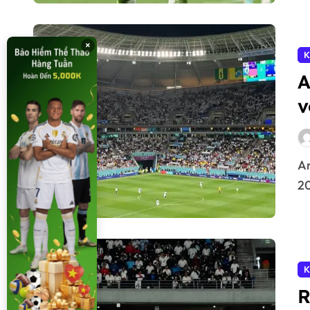
×
K
A
v
l
Argentina vs Brazil: Đại chiến vòng 32 đội World Cup
20
K
R