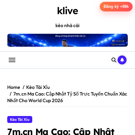
Skip
Đăng ký +88k
klive
to
content
kèo nhà cái
Home
Kèo Tài Xỉu
7m.cn Ma Cao: Cập Nhật Tỷ Số Trực Tuyến Chuẩn Xác
Nhất Cho World Cup 2026
Kèo Tài Xỉu
7m.cn Ma Cao: Cập Nhật