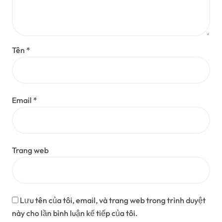
Tên
*
Email
*
Trang web
Lưu tên của tôi, email, và trang web trong trình duyệt
này cho lần bình luận kế tiếp của tôi.