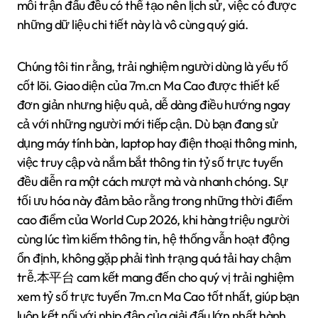
mỗi trận đấu đều có thể tạo nên lịch sử, việc có được
những dữ liệu chi tiết này là vô cùng quý giá.
Chúng tôi tin rằng, trải nghiệm người dùng là yếu tố
cốt lõi. Giao diện của 7m.cn Ma Cao được thiết kế
đơn giản nhưng hiệu quả, dễ dàng điều hướng ngay
cả với những người mới tiếp cận. Dù bạn đang sử
dụng máy tính bàn, laptop hay điện thoại thông minh,
việc truy cập và nắm bắt thông tin tỷ số trực tuyến
đều diễn ra một cách mượt mà và nhanh chóng. Sự
tối ưu hóa này đảm bảo rằng trong những thời điểm
cao điểm của World Cup 2026, khi hàng triệu người
cùng lúc tìm kiếm thông tin, hệ thống vẫn hoạt động
ổn định, không gặp phải tình trạng quá tải hay chậm
trễ.本平台 cam kết mang đến cho quý vị trải nghiệm
xem tỷ số trực tuyến 7m.cn Ma Cao tốt nhất, giúp bạn
luôn kết nối với nhịp đập của giải đấu lớn nhất hành