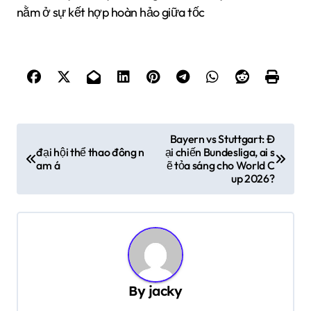
nằm ở sự kết hợp hoàn hảo giữa tốc
Đ
Bayern vs Stuttgart: Đ
đại hội thể thao đông n
ại chiến Bundesliga, ai s
i
am á
ẽ tỏa sáng cho World C
ề
up 2026?
u
h
ư
ớ
By
jacky
n