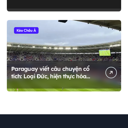
đấu trường World Cup
Kèo Châu Á
Paraguay viết câu chuyện cổ
tích: Loại Đức, hiện thực hóa
giấc mơ World Cup 2026