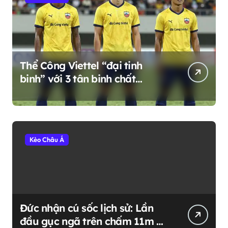
Thể Công Viettel “đại tinh
binh” với 3 tân binh chất
lượng: Khi nhà vô địch AFF
Cup trở về mái nhà xưa
Kèo Châu Á
Đức nhận cú sốc lịch sử: Lần
đầu gục ngã trên chấm 11m ở