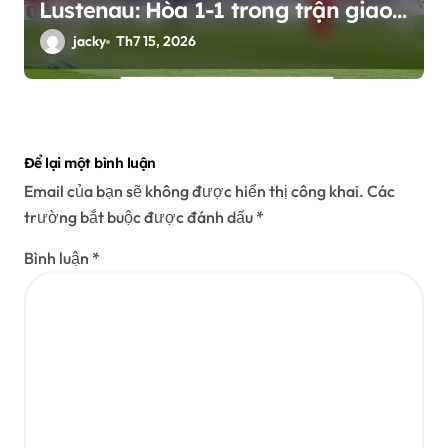
Lustenau: Hòa 1-1 trong trận giao
hữu
jacky
Th7 15, 2026
Để lại một bình luận
Email của bạn sẽ không được hiển thị công khai.
Các
trường bắt buộc được đánh dấu
*
Bình luận
*