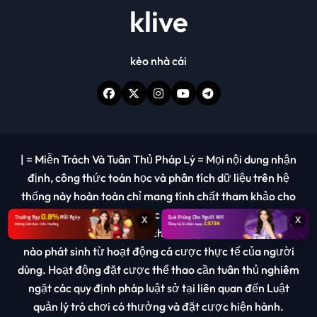
klive
kèo nhà cái
|
= Miễn Trách Và Tuân Thủ Pháp Lý = Mọi nội dung nhận
định, công thức toán học và phân tích dữ liệu trên hệ
thống này hoàn toàn chỉ mang tính chất tham khảo cho
mục đích giải trí và giáo dục kiến thức. Chúng tôi không
x
x
chịu trách nhiệm pháp lý cho bất kỳ tổn thất tài chính
nào phát sinh từ hoạt động cá cược thực tế của người
dùng. Hoạt động đặt cược thể thao cần tuân thủ nghiêm
ngặt các quy định pháp luật sở tại liên quan đến Luật
quản lý trò chơi có thưởng và đặt cược hiện hành.