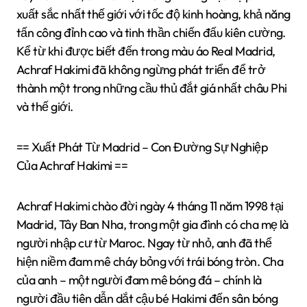
xuất sắc nhất thế giới với tốc độ kinh hoàng, khả năng
tấn công đỉnh cao và tinh thần chiến đấu kiên cường.
Kể từ khi được biết đến trong màu áo Real Madrid,
Achraf Hakimi đã không ngừng phát triển để trở
thành một trong những cầu thủ đắt giá nhất châu Phi
và thế giới.
== Xuất Phát Từ Madrid – Con Đường Sự Nghiệp
Của Achraf Hakimi ==
Achraf Hakimi chào đời ngày 4 tháng 11 năm 1998 tại
Madrid, Tây Ban Nha, trong một gia đình có cha mẹ là
người nhập cư từ Maroc. Ngay từ nhỏ, anh đã thể
hiện niềm đam mê cháy bỏng với trái bóng tròn. Cha
của anh – một người đam mê bóng đá – chính là
người đầu tiên dẫn dắt cậu bé Hakimi đến sân bóng