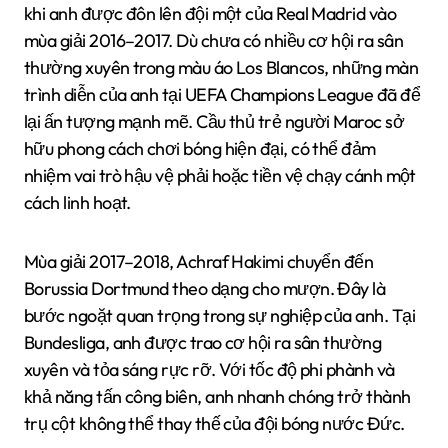
khi anh được đôn lên đội một của Real Madrid vào
mùa giải 2016–2017. Dù chưa có nhiều cơ hội ra sân
thường xuyên trong màu áo Los Blancos, những màn
trình diễn của anh tại UEFA Champions League đã để
lại ấn tượng mạnh mẽ. Cầu thủ trẻ người Maroc sở
hữu phong cách chơi bóng hiện đại, có thể đảm
nhiệm vai trò hậu vệ phải hoặc tiền vệ chạy cánh một
cách linh hoạt.
Mùa giải 2017–2018, Achraf Hakimi chuyển đến
Borussia Dortmund theo dạng cho mượn. Đây là
bước ngoặt quan trọng trong sự nghiệp của anh. Tại
Bundesliga, anh được trao cơ hội ra sân thường
xuyên và tỏa sáng rực rỡ. Với tốc độ phi phành và
khả năng tấn công biên, anh nhanh chóng trở thành
trụ cột không thể thay thế của đội bóng nước Đức.