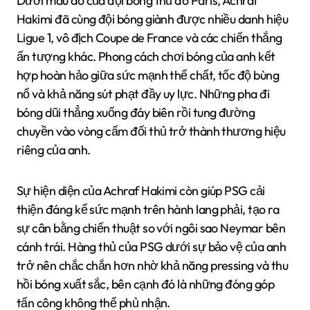
Dưới màu áo của đội bóng thủ đô Paris, Achraf
Hakimi đã cùng đội bóng giành được nhiều danh hiệu
Ligue 1, vô địch Coupe de France và các chiến thắng
ấn tượng khác. Phong cách chơi bóng của anh kết
hợp hoàn hảo giữa sức mạnh thể chất, tốc độ bùng
nổ và khả năng sút phạt đầy uy lực. Những pha đi
bóng dũi thẳng xuống đáy biên rồi tung đường
chuyền vào vòng cấm đối thủ trở thành thương hiệu
riêng của anh.
Sự hiện diện của Achraf Hakimi còn giúp PSG cải
thiện đáng kể sức mạnh trên hành lang phải, tạo ra
sự cân bằng chiến thuật so với ngôi sao Neymar bên
cánh trái. Hàng thủ của PSG dưới sự bảo vệ của anh
trở nên chắc chắn hơn nhờ khả năng pressing và thu
hồi bóng xuất sắc, bên cạnh đó là những đóng góp
tấn công không thể phủ nhận.