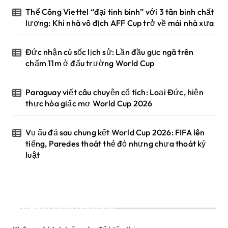
Thể Công Viettel “đại tinh binh” với 3 tân binh chất
lượng: Khi nhà vô địch AFF Cup trở về mái nhà xưa
Đức nhận cú sốc lịch sử: Lần đầu gục ngã trên
chấm 11m ở đấu trường World Cup
Paraguay viết câu chuyện cổ tích: Loại Đức, hiện
thực hóa giấc mơ World Cup 2026
Vụ ẩu đả sau chung kết World Cup 2026: FIFA lên
tiếng, Paredes thoát thẻ đỏ nhưng chưa thoát kỷ
luật
Bình luận gần đây