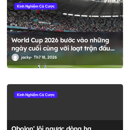
Kinh Nghiệm Cá Cược
World Cup 2026 bước vào những
ngày cuối cùng với loạt trận đấu
căng thẳng. Trận chung kết dự
jacky
Th7 18, 2026
kiến
Kinh Nghiệm Cá Cược
Obolon’ lội ngược dòng hạ