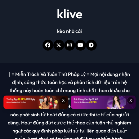
klive
kèo nhà cái
|
= Miễn Trách Và Tuân Thủ Pháp Lý = Mọi nội dung nhận
định, công thức toán học và phân tích dữ liệu trên hệ
thống này hoàn toàn chỉ mang tính chất tham khảo cho
mục đích giải trí và giáo dục kiến thức. Chúng tôi không
x
x
chịu trách nhiệm pháp lý cho bất kỳ tổn thất tài chính
nào phát sinh từ hoạt động cá cược thực tế của người
dùng. Hoạt động đặt cược thể thao cần tuân thủ nghiêm
ngặt các quy định pháp luật sở tại liên quan đến Luật
quản lý trò chơi có thưởng và đặt cược hiện hành.