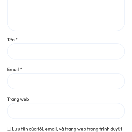
Tên
*
Email
*
Trang web
Lưu tên của tôi, email, và trang web trong trình duyệt