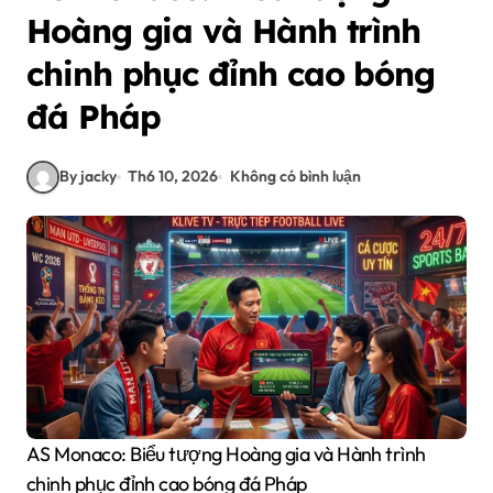
Hoàng gia và Hành trình
chinh phục đỉnh cao bóng
đá Pháp
By jacky
Th6 10, 2026
Không có bình luận
AS Monaco: Biểu tượng Hoàng gia và Hành trình
chinh phục đỉnh cao bóng đá Pháp