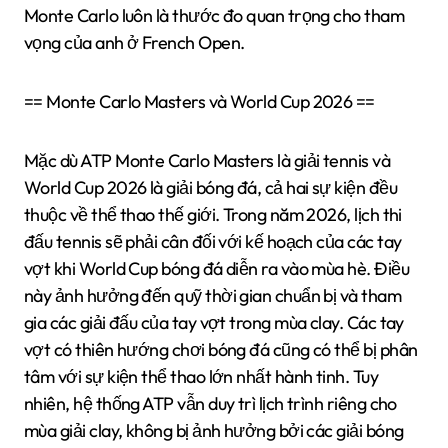
Monte Carlo luôn là thước đo quan trọng cho tham
vọng của anh ở French Open.
== Monte Carlo Masters và World Cup 2026 ==
Mặc dù ATP Monte Carlo Masters là giải tennis và
World Cup 2026 là giải bóng đá, cả hai sự kiện đều
thuộc về thể thao thế giới. Trong năm 2026, lịch thi
đấu tennis sẽ phải cân đối với kế hoạch của các tay
vợt khi World Cup bóng đá diễn ra vào mùa hè. Điều
này ảnh hưởng đến quỹ thời gian chuẩn bị và tham
gia các giải đấu của tay vợt trong mùa clay. Các tay
vợt có thiên hướng chơi bóng đá cũng có thể bị phân
tâm với sự kiện thể thao lớn nhất hành tinh. Tuy
nhiên, hệ thống ATP vẫn duy trì lịch trình riêng cho
mùa giải clay, không bị ảnh hưởng bởi các giải bóng