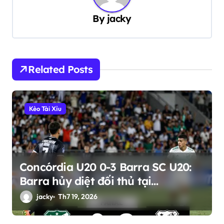
ư
By
jacky
ớ
n
g
Related Posts
b
à
i
Kèo Tài Xỉu
v
i
ế
Concórdia U20 0-3 Barra SC U20:
t
Barra hủy diệt đối thủ tại
Catarinense U20
jacky
Th7 19, 2026