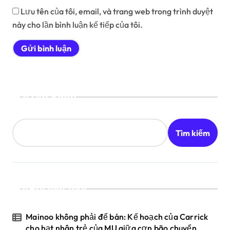
Lưu tên của tôi, email, và trang web trong trình duyệt
này cho lần bình luận kế tiếp của tôi.
Tìm kiếm
Tìm kiếm
Bài viết mới
Mainoo không phải để bán: Kế hoạch của Carrick
cho hạt nhân trẻ của MU giữa cơn bão chuyển