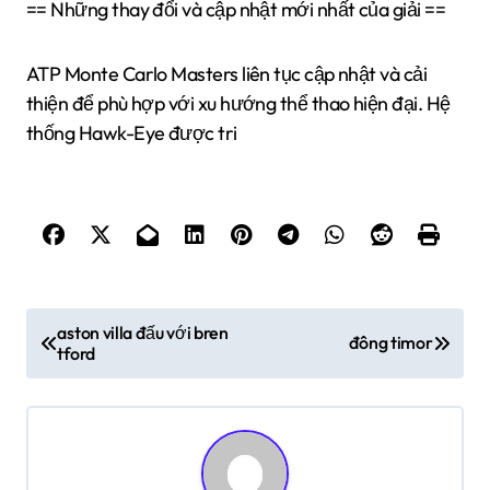
== Những thay đổi và cập nhật mới nhất của giải ==
ATP Monte Carlo Masters liên tục cập nhật và cải
thiện để phù hợp với xu hướng thể thao hiện đại. Hệ
thống Hawk-Eye được tri
Đ
aston villa đấu với bren
đông timor
tford
i
ề
u
h