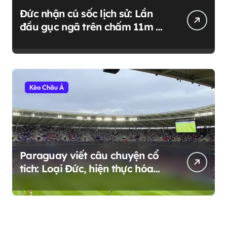
Đức nhận cú sốc lịch sử: Lần
đầu gục ngã trên chấm 11m ở
đấu trường World Cup
Kèo Châu Á
Paraguay viết câu chuyện cổ
tích: Loại Đức, hiện thực hóa
giấc mơ World Cup 2026