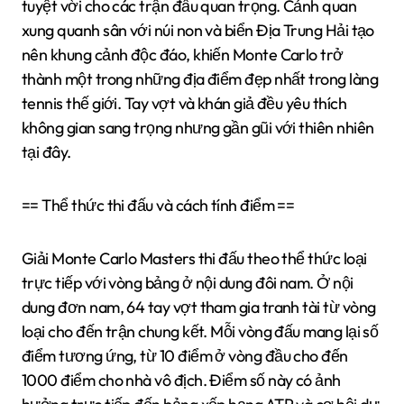
tuyệt vời cho các trận đấu quan trọng. Cảnh quan
xung quanh sân với núi non và biển Địa Trung Hải tạo
nên khung cảnh độc đáo, khiến Monte Carlo trở
thành một trong những địa điểm đẹp nhất trong làng
tennis thế giới. Tay vợt và khán giả đều yêu thích
không gian sang trọng nhưng gần gũi với thiên nhiên
tại đây.
== Thể thức thi đấu và cách tính điểm ==
Giải Monte Carlo Masters thi đấu theo thể thức loại
trực tiếp với vòng bảng ở nội dung đôi nam. Ở nội
dung đơn nam, 64 tay vợt tham gia tranh tài từ vòng
loại cho đến trận chung kết. Mỗi vòng đấu mang lại số
điểm tương ứng, từ 10 điểm ở vòng đầu cho đến
1000 điểm cho nhà vô địch. Điểm số này có ảnh