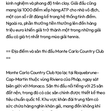
kinh nghiệm và phong độ trên clay. Giải đấu cũng
mang lại 1000 điểm xếp hạng ATP cho nhà vô địch,
một con số rất đáng kể trong hệ thống tính điểm.
Ngoài ra, phần thưởng tiền thưởng lên đến hàng
triệu euro khiến giải trở thành một trong những giải
đấu có giá trị nhất trong mùa giải tennis.
== Địa điểm và sân thi đấu Monte Carlo Country Club
==
Monte Carlo Country Club tọa lạc tại Roquebrune-
Cap-Martin thuộc vùng Riviera của Pháp, ngay sát
biên giới với Monaco. Sân thi đấu nổi tiếng với 25 sân
đất nện, trong đó có các sân chính được thiết kế theo
tiêu chuẩn quốc tế. Khu vực khán đài trung tâm có
sức chứa hàng nghìn khán giả, mang đến không khí