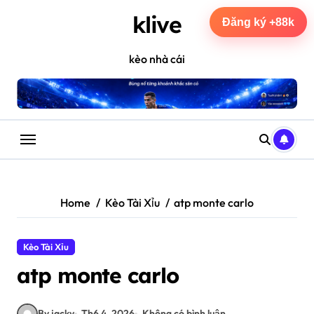
Skip
klive
to
Đăng ký +88k
content
kèo nhà cái
Home
Kèo Tài Xỉu
atp monte carlo
Kèo Tài Xỉu
atp monte carlo
By jacky
Th6 4, 2026
Không có bình luận