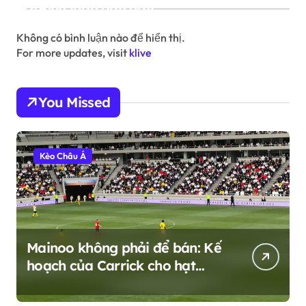
Bình luận gần đây
Không có bình luận nào để hiển thị.
For more updates, visit
klive
You Missed
Kèo Châu Á
Mainoo không phải để bán: Kế
hoạch của Carrick cho hạt
nhân trẻ của MU giữa cơn bão
chuyển nhượng