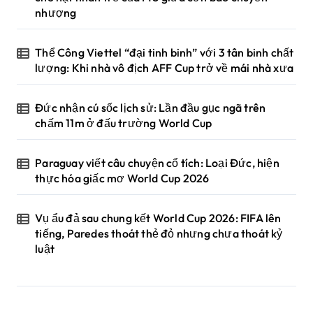
nhượng
Thể Công Viettel “đại tinh binh” với 3 tân binh chất
lượng: Khi nhà vô địch AFF Cup trở về mái nhà xưa
Đức nhận cú sốc lịch sử: Lần đầu gục ngã trên
chấm 11m ở đấu trường World Cup
Paraguay viết câu chuyện cổ tích: Loại Đức, hiện
thực hóa giấc mơ World Cup 2026
Vụ ẩu đả sau chung kết World Cup 2026: FIFA lên
tiếng, Paredes thoát thẻ đỏ nhưng chưa thoát kỷ
luật