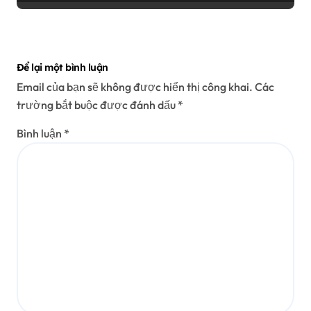
Để lại một bình luận
Email của bạn sẽ không được hiển thị công khai.
Các
trường bắt buộc được đánh dấu
*
Bình luận
*