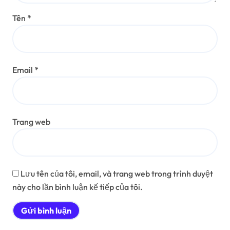
Tên
*
Email
*
Trang web
Lưu tên của tôi, email, và trang web trong trình duyệt
này cho lần bình luận kế tiếp của tôi.