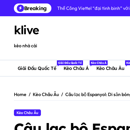
Skip
Breaking
Thể Công Viettel “đại tinh binh” vớ
to
content
Đức nhận cú sốc lịch sử: Lần đầu 
klive
Paraguay viết câu chuyện cổ tích: 
Vụ ẩu đả sau chung kết World Cup 2
kèo nhà cái
Man City âm thầm xây dựng đế chế 
Giải Đấu Quốc Tế
Kèo Châu Á
Kè
Dự đoán Werder Bremen vs Fagian
Giải Đấu Quốc Tế
Kèo Châu Á
Kèo Châu Âu
Independiente del Valle hủy diệt Em
Blooming 1-0 Real Tomayapo: Chiến
Home
Kèo Châu Âu
Câu lạc bộ Espanyol: Di sản bó
Norrby IF sẽ tiếp đón GIF Sundsvall
Mainoo không phải để bán: Kế hoạc
Kèo Châu Âu
Câu lạc bộ Espan