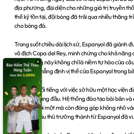
địa phương, đại diện cho những giá trị truyền t
thế kỷ tồn tại, đội bóng đã trải qua nhiều thăng
cho bóng đá.
Trong suốt chiều dài lịch sử, Espanyol đã giành 
vô địch Copa del Rey, minh chứng cho khả năng 
chiến thắng này không chỉ là niềm tự hào của câu
×
hâm mộ, khẳng định vị thế của Espanyol trong b
Espanyol nổi tiếng với việc sở hữu một học viện đà
bóng đá hàng đầu. Hệ thống đào tạo bài bản và 
định cho đội một mà còn đóng góp không nhỏ vào
với nhiều cầu thủ trưởng thành từ Espanyol đã v