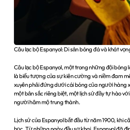
Câu lạc bộ Espanyol: Di sản bóng đá và khát vọn
Câu lạc bộ Espanyol, một trong những đội bóng l
là biểu tượng của sự kiên cường và niềm đam m
xuyên phải đứng dưới cái bóng của người hàng 
một bản sắc riêng biệt, một lịch sử đầy tự hào
người hâm mộ trung thành.
Lịch sử của Espanyol bắt đầu từ năm 1900, khi câ
học. Từ những ngày đầu sơ khai, Espanyol đã đị