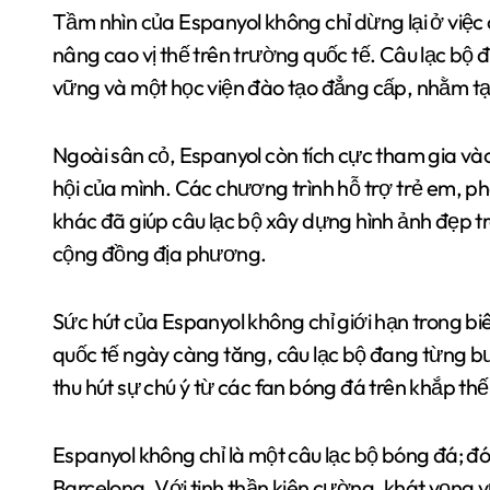
Tầm nhìn của Espanyol không chỉ dừng lại ở việc 
nâng cao vị thế trên trường quốc tế. Câu lạc bộ
vững và một học viện đào tạo đẳng cấp, nhằm tạo
Ngoài sân cỏ, Espanyol còn tích cực tham gia và
hội của mình. Các chương trình hỗ trợ trẻ em, ph
khác đã giúp câu lạc bộ xây dựng hình ảnh đẹp tr
cộng đồng địa phương.
Sức hút của Espanyol không chỉ giới hạn trong 
quốc tế ngày càng tăng, câu lạc bộ đang từng 
thu hút sự chú ý từ các fan bóng đá trên khắp thế
Espanyol không chỉ là một câu lạc bộ bóng đá; đó
Barcelona. Với tinh thần kiên cường, khát vọng 