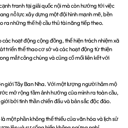
cạnh tranh tại giải quốc nội mà còn hướng tới việc
 đang nỗ lực xây dựng một đội hình mạnh mẽ, bền
 ra những thế hệ cầu thủ tài năng tiếp theo.
o các hoạt động cộng đồng, thể hiện trách nhiệm xã
át triển thể thao cơ sở và các hoạt động từ thiện
ong mắt công chúng và củng cố mối liên kết với
biên giới Tây Ban Nha. Với một lượng người hâm mộ
bước mở rộng tầm ảnh hưởng của mình ra toàn cầu,
 giới bởi tinh thần chiến đấu và bản sắc độc đáo.
 là một phần không thể thiếu của văn hóa và lịch sử
vươn lên và sự cống hiến không ngừng nghỉ,