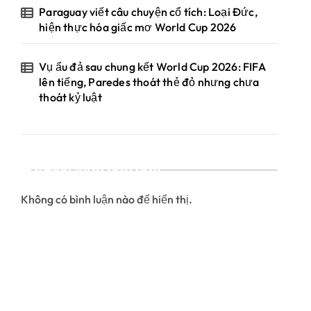
Paraguay viết câu chuyện cổ tích: Loại Đức,
hiện thực hóa giấc mơ World Cup 2026
Vụ ẩu đả sau chung kết World Cup 2026: FIFA
lên tiếng, Paredes thoát thẻ đỏ nhưng chưa
thoát kỷ luật
Bình luận gần đây
Không có bình luận nào để hiển thị.