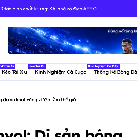
i 3 tân binh chất lượng: Khi nhà vô địch AFF Cup trở về mái nhà
gục ngã trên chấm 11m ở đấu trường World Cup
Loại Đức, hiện thực hóa giấc mơ World Cup 2026
026: FIFA lên tiếng, Paredes thoát thẻ đỏ nhưng chưa thoát kỷ 
tương lai: Bouaddi và những viên ngọc thô
o Châu Âu
Kèo Tài Xỉu
Kinh Nghiệm Cá Cược
o Okayama: Phân tích phong độ và kèo
Kèo Tài Xỉu
Kinh Nghiệm Cá Cược
Thống Kê Bóng Đ
elec 6-1 tại Liga Pro 2026
 Thắng Sân Nhà Tối Thiểu Tại Primera División Bolivia
ng đá và khát vọng vươn tầm thế giới
 trên sân nhà vào lúc 00:00 ngày 21/07 theo giờ Việt Nam trong
h của Carrick cho hạt nhân trẻ của MU giữa cơn bão chuyển n
yol: Di sản bóng