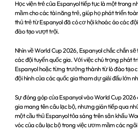
Học viện trẻ của Espanyol tiếp tục là một trong
mầm cho các tài năng trẻ, giúp họ phát triển toà
thủ trẻ từ Espanyol đã có cơ hội khoác áo các độ
đào tạo vượt trội.
Nhìn về World Cup 2026, Espanyol chắc chắn sẽ t
các đội tuyển quốc gia. Với việc chú trọng phát 
Espanyol hoặc từng trưởng thành từ lò đào tạo c
đội hình của các quốc gia tham dự giải đấu lớn nh
Sự đóng góp của Espanyol vào World Cup 2026 có
gia mang tên câu lạc bộ, nhưng gián tiếp qua nh
một cầu thủ Espanyol tỏa sáng trên sân khấu Wor
vóc của câu lạc bộ trong việc ươm mầm các ngôi