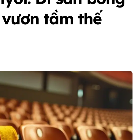
 vươn tầm thế