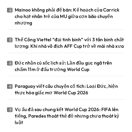
Mainoo không phải để bán: Kế hoạch của Carrick
cho hạt nhân trẻ của MU giữa cơn bão chuyển
nhượng
Thể Công Viettel “đại tinh binh” với 3 tân binh chất
lượng: Khi nhà vô địch AFF Cup trở về mái nhà xưa
Đức nhận cú sốc lịch sử: Lần đầu gục ngã trên
chấm 11m ở đấu trường World Cup
Paraguay viết câu chuyện cổ tích: Loại Đức, hiện
thực hóa giấc mơ World Cup 2026
Vụ ẩu đả sau chung kết World Cup 2026: FIFA lên
tiếng, Paredes thoát thẻ đỏ nhưng chưa thoát kỷ
luật