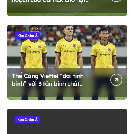
nhân trẻ của MU giữa cơn bão
chuyển nhượng
Kèo Châu Á
Thể Công Viettel “đại tinh
binh” với 3 tân binh chất
lượng: Khi nhà vô địch AFF
Cup trở về mái nhà xưa
Kèo Châu Á