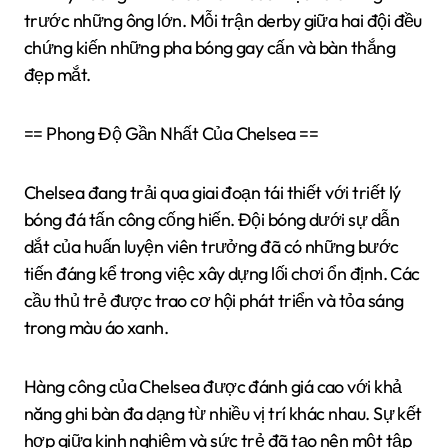
trước những ông lớn. Mỗi trận derby giữa hai đội đều
chứng kiến những pha bóng gay cấn và bàn thắng
đẹp mắt.
== Phong Độ Gần Nhất Của Chelsea ==
Chelsea đang trải qua giai đoạn tái thiết với triết lý
bóng đá tấn công cống hiến. Đội bóng dưới sự dẫn
dắt của huấn luyện viên trưởng đã có những bước
tiến đáng kể trong việc xây dựng lối chơi ổn định. Các
cầu thủ trẻ được trao cơ hội phát triển và tỏa sáng
trong màu áo xanh.
Hàng công của Chelsea được đánh giá cao với khả
năng ghi bàn đa dạng từ nhiều vị trí khác nhau. Sự kết
hợp giữa kinh nghiệm và sức trẻ đã tạo nên một tập