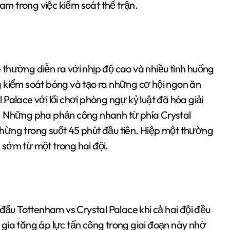
ham trong việc kiểm soát thế trận.
thường diễn ra với nhịp độ cao và nhiều tình huống
 kiểm soát bóng và tạo ra những cơ hội ngon ăn
Palace với lối chơi phòng ngự kỷ luật đã hóa giải
. Những pha phản công nhanh từ phía Crystal
hừng trong suốt 45 phút đầu tiên. Hiệp một thường
g sớm từ một trong hai đội.
 đấu Tottenham vs Crystal Palace khi cả hai đội đều
gia tăng áp lực tấn công trong giai đoạn này nhờ