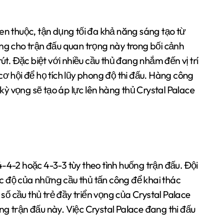
en thuộc, tận dụng tối đa khả năng sáng tạo từ
àng cho trận đấu quan trọng này trong bối cảnh
. Đặc biệt với nhiều cầu thủ đang nhắm đến vị trí
cơ hội để họ tích lũy phong độ thi đấu. Hàng công
ỳ vọng sẽ tạo áp lực lên hàng thủ Crystal Palace
-4-2 hoặc 4-3-3 tùy theo tình huống trận đấu. Đội
c độ của những cầu thủ tấn công để khai thác
ố cầu thủ trẻ đầy triển vọng của Crystal Palace
g trận đấu này. Việc Crystal Palace đang thi đấu