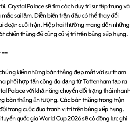
ội. Crystal Palace sẽ tìm cách duy trì sự tập trung và
ắc sai lầm. Diễn biến trận đấu có thể thay đổi
ai đoạn cuối trận. Hiệp hai thường mang đến những
hát chiến thắng để củng cố vị trí trên bảng xếp hạng.
 ==
 chứng kiến những bàn thắng đẹp mắt với sự tham
ha phối hợp tấn công đa dạng từ Tottenham tạo ra
stal Palace với khả năng chuyển đổi trạng thái nhanh
g bàn thắng ấn tượng. Các bàn thắng trong trận
đội trong cuộc đua tranh vị trí trên bảng xếp hạng.
tuyển quốc gia World Cup 2026 sẽ có động lực ghi