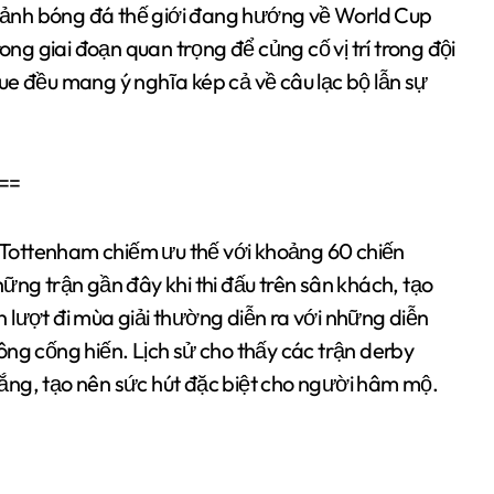
i cảnh bóng đá thế giới đang hướng về World Cup
ong giai đoạn quan trọng để củng cố vị trí trong đội
ue đều mang ý nghĩa kép cả về câu lạc bộ lẫn sự
 ==
ới Tottenham chiếm ưu thế với khoảng 60 chiến
ững trận gần đây khi thi đấu trên sân khách, tạo
 lượt đi mùa giải thường diễn ra với những diễn
 công cống hiến. Lịch sử cho thấy các trận derby
ắng, tạo nên sức hút đặc biệt cho người hâm mộ.