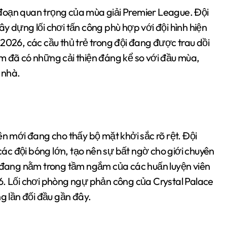
đoạn quan trọng của mùa giải Premier League. Đội
y dựng lối chơi tấn công phù hợp với đội hình hiện
2026, các cầu thủ trẻ trong đội đang được trau dồi
m đã có những cải thiện đáng kể so với đầu mùa,
 nhà.
ên mới đang cho thấy bộ mặt khởi sắc rõ rệt. Đội
c đội bóng lớn, tạo nên sự bất ngờ cho giới chuyên
e đang nằm trong tầm ngắm của các huấn luyện viên
6. Lối chơi phòng ngự phản công của Crystal Palace
 lần đối đầu gần đây.