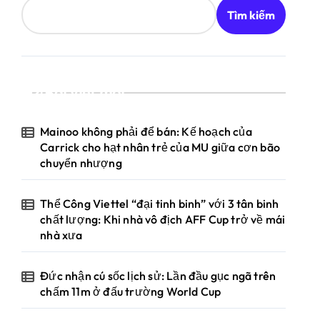
Tìm kiếm
Bài viết mới
Mainoo không phải để bán: Kế hoạch của
Carrick cho hạt nhân trẻ của MU giữa cơn bão
chuyển nhượng
Thể Công Viettel “đại tinh binh” với 3 tân binh
chất lượng: Khi nhà vô địch AFF Cup trở về mái
nhà xưa
Đức nhận cú sốc lịch sử: Lần đầu gục ngã trên
chấm 11m ở đấu trường World Cup