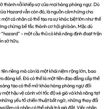
rở thành nỗi khiếp sợ của mọi hàng phòng ngự. Dù
n của Hazard vẫn còn đó, là nguồn cảm hứng cho
 một cá nhân có thể tạo ra sự khác biệt lớn như thế
ởng chừng bế tắc thành cơ hội ghi bàn. Mặc dù
 “hazard” – một cầu thủ có khả năng định đoạt trận
ốn sở hữu.
 tên riêng mà còn là một khái niệm rộng lớn, bao
 ro đáng kể. Đó có thể là một tiền đạo đẳng cấp thế
 vệ sáng tạo có thể mở khóa hàng phòng ngự đối
ột hậu vệ cánh với tốc độ xé gió và khả năng tạt
 những yếu tố chiến thuật bất ngờ, những thay đổi
ai lầm cá nhân có thể phải trả giá đắt. Việc nhận