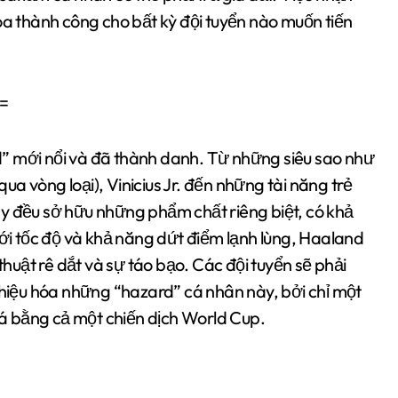
óa thành công cho bất kỳ đội tuyển nào muốn tiến
=
” mới nổi và đã thành danh. Từ những siêu sao như
a vòng loại), Vinicius Jr. đến những tài năng trẻ
y đều sở hữu những phẩm chất riêng biệt, có khả
với tốc độ và khả năng dứt điểm lạnh lùng, Haaland
thuật rê dắt và sự táo bạo. Các đội tuyển sẽ phải
 hiệu hóa những “hazard” cá nhân này, bởi chỉ một
giá bằng cả một chiến dịch World Cup.