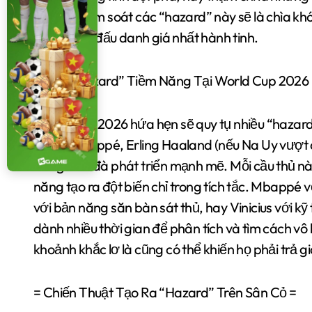
diện và kiểm soát các “hazard” này sẽ là chìa kh
sâu tại giải đấu danh giá nhất hành tinh.
= Các “Hazard” Tiềm Năng Tại World Cup 2026 
World Cup 2026 hứa hẹn sẽ quy tụ nhiều “hazard
Kylian Mbappé, Erling Haaland (nếu Na Uy vượt qu
đang trên đà phát triển mạnh mẽ. Mỗi cầu thủ nà
năng tạo ra đột biến chỉ trong tích tắc. Mbappé 
với bản năng săn bàn sát thủ, hay Vinicius với kỹ 
dành nhiều thời gian để phân tích và tìm cách vô
khoảnh khắc lơ là cũng có thể khiến họ phải trả 
= Chiến Thuật Tạo Ra “Hazard” Trên Sân Cỏ =