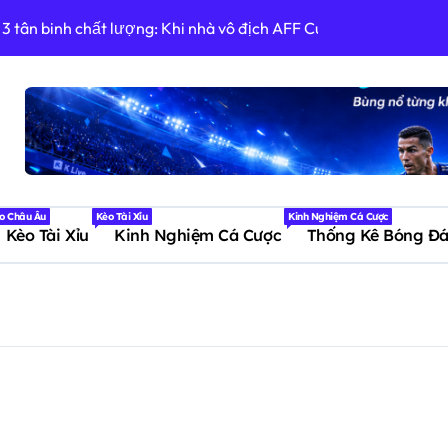
i 3 tân binh chất lượng: Khi nhà vô địch AFF Cup trở về mái nhà
gục ngã trên chấm 11m ở đấu trường World Cup
Loại Đức, hiện thực hóa giấc mơ World Cup 2026
026: FIFA lên tiếng, Paredes thoát thẻ đỏ nhưng chưa thoát kỷ 
tương lai: Bouaddi và những viên ngọc thô
o Châu Âu
Kèo Tài Xỉu
Kinh Nghiệm Cá Cược
o Okayama: Phân tích phong độ và kèo
Kèo Tài Xỉu
Kinh Nghiệm Cá Cược
Thống Kê Bóng Đ
elec 6-1 tại Liga Pro 2026
 Thắng Sân Nhà Tối Thiểu Tại Primera División Bolivia
 trên sân nhà vào lúc 00:00 ngày 21/07 theo giờ Việt Nam trong
h của Carrick cho hạt nhân trẻ của MU giữa cơn bão chuyển n