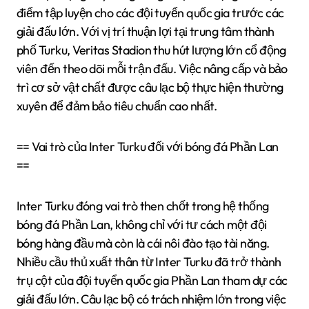
điểm tập luyện cho các đội tuyển quốc gia trước các
giải đấu lớn. Với vị trí thuận lợi tại trung tâm thành
phố Turku, Veritas Stadion thu hút lượng lớn cổ động
viên đến theo dõi mỗi trận đấu. Việc nâng cấp và bảo
trì cơ sở vật chất được câu lạc bộ thực hiện thường
xuyên để đảm bảo tiêu chuẩn cao nhất.
== Vai trò của Inter Turku đối với bóng đá Phần Lan
==
Inter Turku đóng vai trò then chốt trong hệ thống
bóng đá Phần Lan, không chỉ với tư cách một đội
bóng hàng đầu mà còn là cái nôi đào tạo tài năng.
Nhiều cầu thủ xuất thân từ Inter Turku đã trở thành
trụ cột của đội tuyển quốc gia Phần Lan tham dự các
giải đấu lớn. Câu lạc bộ có trách nhiệm lớn trong việc