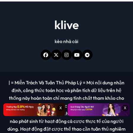
klive
kèo nhà cái
|
= Miễn Trách Và Tuân Thủ Pháp Lý = Mọi nội dung nhận
định, công thức toán học và phân tích dữ liệu trên hệ
thống này hoàn toàn chỉ mang tính chất tham khảo cho
mục đích giải trí và giáo dục kiến thức. Chúng tôi không
x
x
chịu trách nhiệm pháp lý cho bất kỳ tổn thất tài chính
nào phát sinh từ hoạt động cá cược thực tế của người
dùng. Hoạt động đặt cược thể thao cần tuân thủ nghiêm