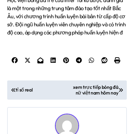
Học viện bóng đá trẻ của Inter Turku được đánh giá
là một trong những trung tâm đào tạo tốt nhất Bắc
Âu, với chương trình huấn luyện bài bản từ cấp độ cơ
sở. Đội ngũ huấn luyện viên chuyên nghiệp và có trình
độ cao, áp dụng các phương pháp huấn luyện hiện đ
Đ
xem trực tiếp bóng đá
tỉ số real
nữ việt nam hôm nay
i
ề
u
h