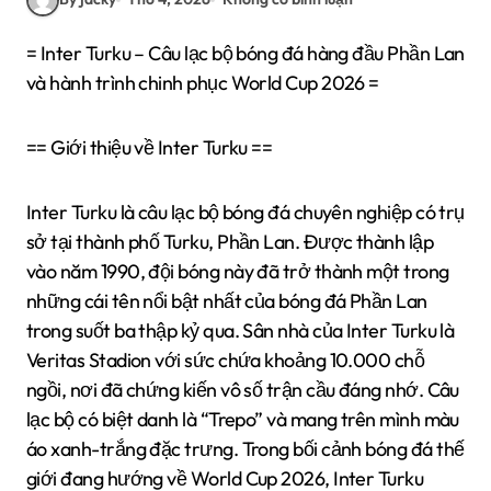
= Inter Turku – Câu lạc bộ bóng đá hàng đầu Phần Lan
và hành trình chinh phục World Cup 2026 =
== Giới thiệu về Inter Turku ==
Inter Turku là câu lạc bộ bóng đá chuyên nghiệp có trụ
sở tại thành phố Turku, Phần Lan. Được thành lập
vào năm 1990, đội bóng này đã trở thành một trong
những cái tên nổi bật nhất của bóng đá Phần Lan
trong suốt ba thập kỷ qua. Sân nhà của Inter Turku là
Veritas Stadion với sức chứa khoảng 10.000 chỗ
ngồi, nơi đã chứng kiến vô số trận cầu đáng nhớ. Câu
lạc bộ có biệt danh là “Trepo” và mang trên mình màu
áo xanh-trắng đặc trưng. Trong bối cảnh bóng đá thế
giới đang hướng về World Cup 2026, Inter Turku