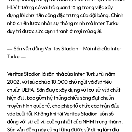
HLV trưởng có vai trò quan trọng trong việc xây
dựng lối chơi tấn công đặc trưng của đội bóng. Chính
nhờ chiến lược nhân sự thông minh mà Inter Turku
duy trì được sức cạnh tranh ở mọi mùa giải.
== Sân vận động Veritas Stadion – Mái nhà của Inter
Turku ==
Veritas Stadion là sân nhà của Inter Turku từ năm
2002, với sức chứa 10.000 chỗ ngồi và đạt tiêu
chuẩn UEFA. Sân được xây dựng với cơ sở vật chất
hiện đại, bao gồm hệ thống chiếu sáng đạt chuẩn
truyền hình quốc tế, cho phép tổ chức các trận đấu
vào buổi tối. Không khí tại Veritas Stadion luôn sôi
động với sự cổ vũ cuồng nhiệt của NHM trung thành.
Sân vận động này cũng từng được sử dụng làm địa