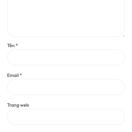
Tên
*
Email
*
Trang web