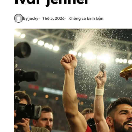
By jacky
Th6 5, 2026
Không có bình luận