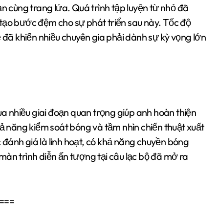
ạn cùng trang lứa. Quá trình tập luyện từ nhỏ đã
tạo bước đệm cho sự phát triển sau này. Tốc độ
ẻ đã khiến nhiều chuyên gia phải dành sự kỳ vọng lớn
qua nhiều giai đoạn quan trọng giúp anh hoàn thiện
i khả năng kiểm soát bóng và tầm nhìn chiến thuật xuất
đánh giá là linh hoạt, có khả năng chuyền bóng
màn trình diễn ấn tượng tại câu lạc bộ đã mở ra
 ===