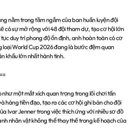
ang nằm trong tầm ngắm của ban huấn luyện đội
 sẽ có sự mở rộng với 48 đội tham dự, tạo cơ hội lớn
 tục duy trì phong độ ổn định, anh hoàn toàn có cơ
òng loại World Cup 2026 đang là bước đệm quan
n khấu lớn nhất hành tinh.
===
ò như một mắt xích quan trọng trong lối chơi tấn
à hàng tiền đạo, tạo ra các cơ hội ghi bàn cho đội
ủa Ivar Jenner trong việc thích ứng với nhiều sơ đồ
hành nhân vật không thể thay thế trong kế hoạch của