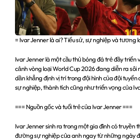
= Ivar Jenner là ai? Tiểu sử, sự nghiệp và tương 
Ivar Jenner là một cầu thủ bóng đá trẻ đầy triển
cảnh vòng loại World Cup 2026 đang diễn ra sôi 
dần khẳng định vị trí trong đội hình của đội tuyển 
sự nghiệp, thành tích cũng như triển vọng của Iva
=== Nguồn gốc và tuổi trẻ của Ivar Jenner ===
Ivar Jenner sinh ra trong một gia đình có truyền
đường sự nghiệp của anh ngay từ những ngày đầ