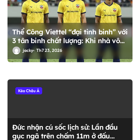
Thể Công Viettel “đại tinh binh” với
3 tân binh chất lượng: Khi nhà vô
địch AFF Cup trở về mái nhà xưa
jacky
Th7 23, 2026
Kèo Châu Á
Đức nhận cú sốc lịch sử: Lần đầu
gục ngã trên chấm 11m ở đấu