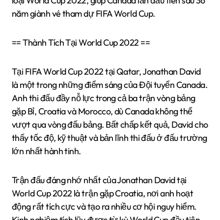
loại World Cup 2022, giúp Canada lần đầu tiên sau 36
năm giành vé tham dự FIFA World Cup.
== Thành Tích Tại World Cup 2022 ==
Tại FIFA World Cup 2022 tại Qatar, Jonathan David
là một trong những điểm sáng của Đội tuyển Canada.
Anh thi đấu đầy nỗ lực trong cả ba trận vòng bảng
gặp Bỉ, Croatia và Morocco, dù Canada không thể
vượt qua vòng đấu bảng. Bất chấp kết quả, David cho
thấy tốc độ, kỹ thuật và bản lĩnh thi đấu ở đấu trường
lớn nhất hành tinh.
Trận đấu đáng nhớ nhất của Jonathan David tại
World Cup 2022 là trận gặp Croatia, nơi anh hoạt
động rất tích cực và tạo ra nhiều cơ hội nguy hiểm.
Kinh nghiệm tích lũy được từ kỳ World Cup đầu tiên