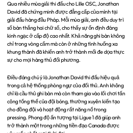
Qua nhiều mùa giải thi đấu cho Lille OSC, Jonathan
David đã chứng minh được đẳng cấp của mình tại
giải đấu hàng đầu Pháp. Mỗi mùa giải, anh đều duy trì
số bàn thắng hai chữ số, cho thấy sự ổn định đáng
kinh ngạc ở cấp độ cao nhất. Khả năng ghi bàn không
chỉ trong vòng cấm mà còn ở những tình huống xa
khung thành đã khiến anh trở thành mối đe dọa thực
sự cho mọi hàng thủ đối phương.
Điều đáng chú ý là Jonathan David thi đấu hiệu quả
trong cả hệ thống phòng ngự của đối thủ. Anh không
chỉ là cầu thủ ghi bàn mà còn tham gia vào lối chơi tấn
công tổng thể của đội bóng, thường xuyên kiến tạo
cho đồng đội và hoạt động rất năng nổ trong
pressing. Phong độ ấn tượng tại Ligue 1 đã giúp anh
trở thành một trong những tiền đạo Canada được