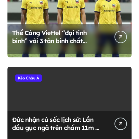
Thể Công Viettel “đại tinh
binh” với 3 tân binh chất
lượng: Khi nhà vô địch AFF
Cup trở về mái nhà xưa
Kèo Châu Á
Đức nhận cú sốc lịch sử: Lần
đầu gục ngã trên chấm 11m ở
đấu trường World Cup