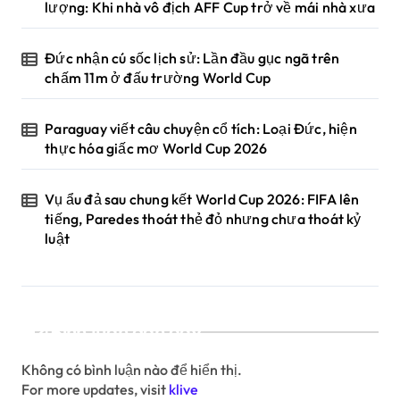
lượng: Khi nhà vô địch AFF Cup trở về mái nhà xưa
Đức nhận cú sốc lịch sử: Lần đầu gục ngã trên
chấm 11m ở đấu trường World Cup
Paraguay viết câu chuyện cổ tích: Loại Đức, hiện
thực hóa giấc mơ World Cup 2026
Vụ ẩu đả sau chung kết World Cup 2026: FIFA lên
tiếng, Paredes thoát thẻ đỏ nhưng chưa thoát kỷ
luật
Bình luận gần đây
Không có bình luận nào để hiển thị.
For more updates, visit
klive