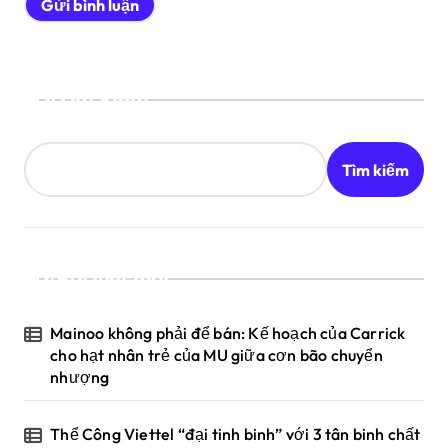
Tìm kiếm
Tìm kiếm
Bài viết mới
Mainoo không phải để bán: Kế hoạch của Carrick
cho hạt nhân trẻ của MU giữa cơn bão chuyển
nhượng
Thể Công Viettel “đại tinh binh” với 3 tân binh chất