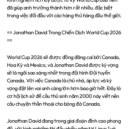
đã giúp anh trưởng thành hơn rất nhiều, đặc biệt
trong việc đối đầu với các hàng thủ hàng đầu thế giới.
== Jonathan David Trong Chiến Dịch World Cup 2026
==
World Cup 2026 sẽ được đồng đăng cai bởi Canada,
Hoa Kỳ và Mexico, và Jonathan David được kỳ vọng
sẽ là ngôi sao sáng nhất trong đội hình Đội tuyển
Canada. Với việc Canada là chủ nhà, áp lực và kỳ
vọng đặt lên vai anh càng lớn hơn bao giờ hết. Đây là
cơ hội lịch sử để cầu thủ sinh năm 2000 này viết nên
câu chuyện thần thoại cho bóng đá Canada.
Jonathan David đang trong giai đoạn đỉnh cao phong
độ, với kinh nghiệm thi đấu nhiều năm tại Ligue 1 và