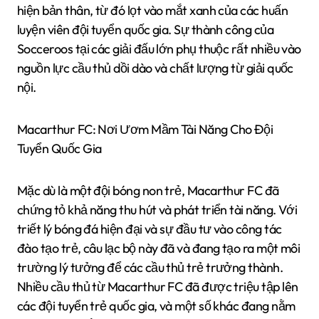
hiện bản thân, từ đó lọt vào mắt xanh của các huấn
luyện viên đội tuyển quốc gia. Sự thành công của
Socceroos tại các giải đấu lớn phụ thuộc rất nhiều vào
nguồn lực cầu thủ dồi dào và chất lượng từ giải quốc
nội.
Macarthur FC: Nơi Ươm Mầm Tài Năng Cho Đội
Tuyển Quốc Gia
Mặc dù là một đội bóng non trẻ, Macarthur FC đã
chứng tỏ khả năng thu hút và phát triển tài năng. Với
triết lý bóng đá hiện đại và sự đầu tư vào công tác
đào tạo trẻ, câu lạc bộ này đã và đang tạo ra một môi
trường lý tưởng để các cầu thủ trẻ trưởng thành.
Nhiều cầu thủ từ Macarthur FC đã được triệu tập lên
các đội tuyển trẻ quốc gia, và một số khác đang nằm