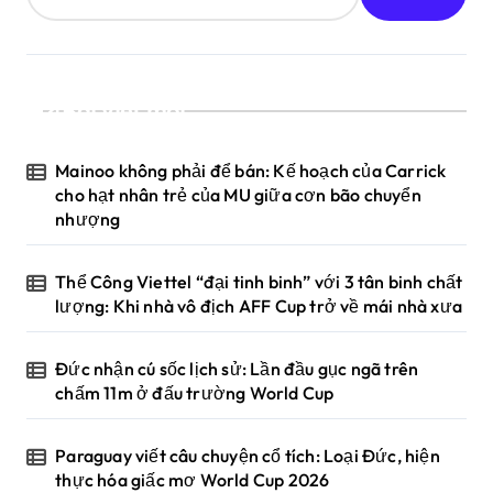
Bài viết mới
Mainoo không phải để bán: Kế hoạch của Carrick
cho hạt nhân trẻ của MU giữa cơn bão chuyển
nhượng
Thể Công Viettel “đại tinh binh” với 3 tân binh chất
lượng: Khi nhà vô địch AFF Cup trở về mái nhà xưa
Đức nhận cú sốc lịch sử: Lần đầu gục ngã trên
chấm 11m ở đấu trường World Cup
Paraguay viết câu chuyện cổ tích: Loại Đức, hiện
thực hóa giấc mơ World Cup 2026