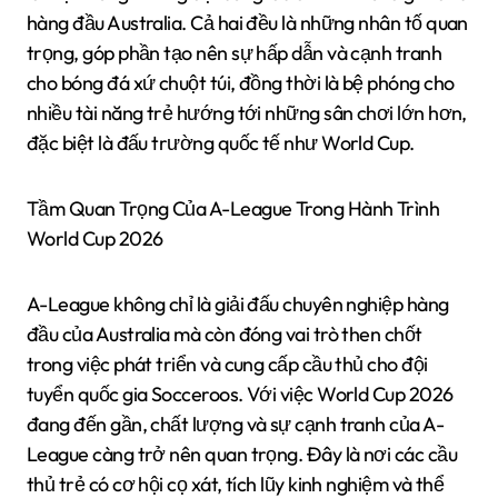
hàng đầu Australia. Cả hai đều là những nhân tố quan
trọng, góp phần tạo nên sự hấp dẫn và cạnh tranh
cho bóng đá xứ chuột túi, đồng thời là bệ phóng cho
nhiều tài năng trẻ hướng tới những sân chơi lớn hơn,
đặc biệt là đấu trường quốc tế như World Cup.
Tầm Quan Trọng Của A-League Trong Hành Trình
World Cup 2026
A-League không chỉ là giải đấu chuyên nghiệp hàng
đầu của Australia mà còn đóng vai trò then chốt
trong việc phát triển và cung cấp cầu thủ cho đội
tuyển quốc gia Socceroos. Với việc World Cup 2026
đang đến gần, chất lượng và sự cạnh tranh của A-
League càng trở nên quan trọng. Đây là nơi các cầu
thủ trẻ có cơ hội cọ xát, tích lũy kinh nghiệm và thể