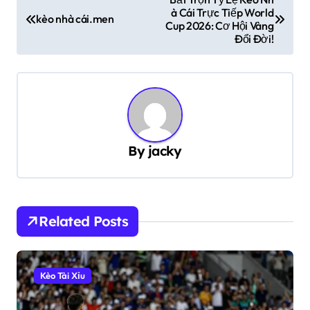
à Cái Trực Tiếp World
i
kèo nhà cái.men
Cup 2026: Cơ Hội Vàng
ề
Đổi Đời!
u
h
ư
ớ
By
jacky
n
g
b
à
Related Posts
i
v
Kèo Tài Xỉu
i