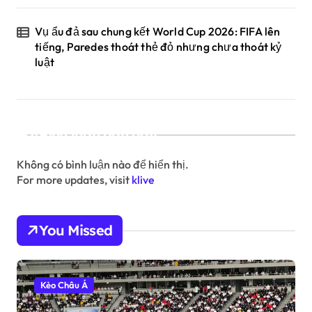
Vụ ẩu đả sau chung kết World Cup 2026: FIFA lên
tiếng, Paredes thoát thẻ đỏ nhưng chưa thoát kỷ
luật
Bình luận gần đây
Không có bình luận nào để hiển thị.
For more updates, visit
klive
You Missed
Kèo Châu Á