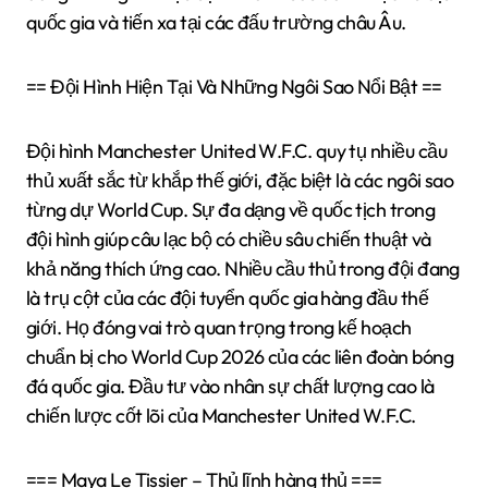
quốc gia và tiến xa tại các đấu trường châu Âu.
== Đội Hình Hiện Tại Và Những Ngôi Sao Nổi Bật ==
Đội hình Manchester United W.F.C. quy tụ nhiều cầu
thủ xuất sắc từ khắp thế giới, đặc biệt là các ngôi sao
từng dự World Cup. Sự đa dạng về quốc tịch trong
đội hình giúp câu lạc bộ có chiều sâu chiến thuật và
khả năng thích ứng cao. Nhiều cầu thủ trong đội đang
là trụ cột của các đội tuyển quốc gia hàng đầu thế
giới. Họ đóng vai trò quan trọng trong kế hoạch
chuẩn bị cho World Cup 2026 của các liên đoàn bóng
đá quốc gia. Đầu tư vào nhân sự chất lượng cao là
chiến lược cốt lõi của Manchester United W.F.C.
=== Maya Le Tissier – Thủ lĩnh hàng thủ ===