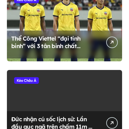
Thể Công Viettel “đại tinh
binh” với 3 tân binh chất
lượng: Khi nhà vô địch AFF
Cup trở về mái nhà xưa
Kèo Châu Á
Đức nhận cú sốc lịch sử: Lần
đầu gục ngã trên chấm 11m ở