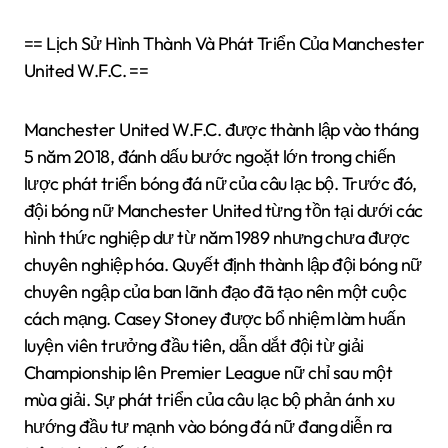
== Lịch Sử Hình Thành Và Phát Triển Của Manchester
United W.F.C. ==
Manchester United W.F.C. được thành lập vào tháng
5 năm 2018, đánh dấu bước ngoặt lớn trong chiến
lược phát triển bóng đá nữ của câu lạc bộ. Trước đó,
đội bóng nữ Manchester United từng tồn tại dưới các
hình thức nghiệp dư từ năm 1989 nhưng chưa được
chuyên nghiệp hóa. Quyết định thành lập đội bóng nữ
chuyên ngập của ban lãnh đạo đã tạo nên một cuộc
cách mạng. Casey Stoney được bổ nhiệm làm huấn
luyện viên trưởng đầu tiên, dẫn dắt đội từ giải
Championship lên Premier League nữ chỉ sau một
mùa giải. Sự phát triển của câu lạc bộ phản ánh xu
hướng đầu tư mạnh vào bóng đá nữ đang diễn ra