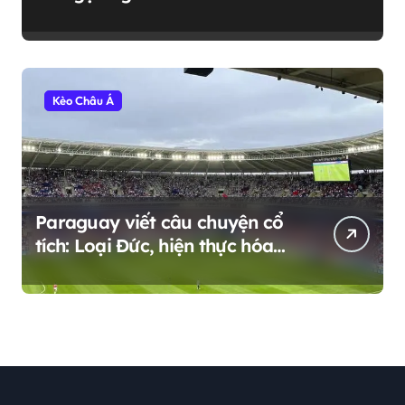
đấu trường World Cup
Kèo Châu Á
Paraguay viết câu chuyện cổ
tích: Loại Đức, hiện thực hóa
giấc mơ World Cup 2026