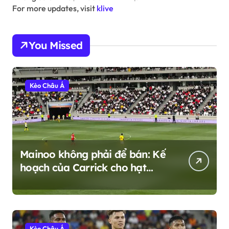
For more updates, visit
klive
You Missed
Kèo Châu Á
Mainoo không phải để bán: Kế
hoạch của Carrick cho hạt
nhân trẻ của MU giữa cơn bão
chuyển nhượng
Kèo Châu Á