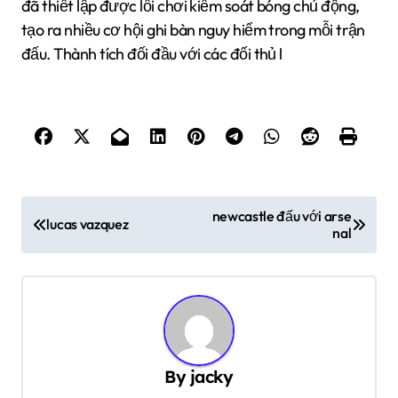
đã thiết lập được lối chơi kiểm soát bóng chủ động,
tạo ra nhiều cơ hội ghi bàn nguy hiểm trong mỗi trận
đấu. Thành tích đối đầu với các đối thủ l
Đ
newcastle đấu với arse
lucas vazquez
nal
i
ề
u
h
ư
By
jacky
ớ