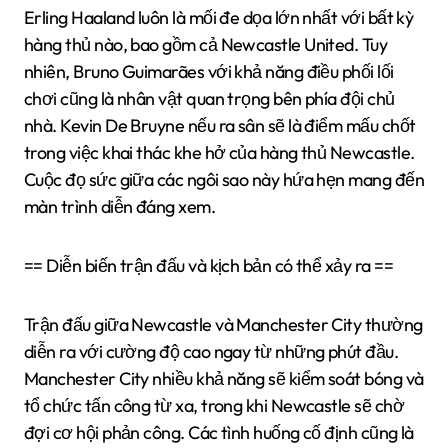
Erling Haaland luôn là mối đe dọa lớn nhất với bất kỳ
hàng thủ nào, bao gồm cả Newcastle United. Tuy
nhiên, Bruno Guimarães với khả năng điều phối lối
chơi cũng là nhân vật quan trọng bên phía đội chủ
nhà. Kevin De Bruyne nếu ra sân sẽ là điểm mấu chốt
trong việc khai thác khe hở của hàng thủ Newcastle.
Cuộc đọ sức giữa các ngôi sao này hứa hẹn mang đến
màn trình diễn đáng xem.
== Diễn biến trận đấu và kịch bản có thể xảy ra ==
Trận đấu giữa Newcastle và Manchester City thường
diễn ra với cường độ cao ngay từ những phút đầu.
Manchester City nhiều khả năng sẽ kiểm soát bóng và
tổ chức tấn công từ xa, trong khi Newcastle sẽ chờ
đợi cơ hội phản công. Các tình huống cố định cũng là