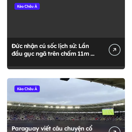
Kèo Châu Á
Đức nhận cú sốc lịch sử: Lần
đầu gục ngã trên chấm 11m ở
đấu trường World Cup
Kèo Châu Á
Paraguay viết câu chuyện cổ