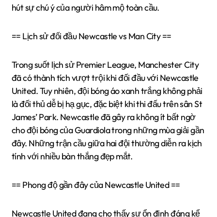
hút sự chú ý của người hâm mộ toàn cầu.
== Lịch sử đối đầu Newcastle vs Man City ==
Trong suốt lịch sử Premier League, Manchester City
đã có thành tích vượt trội khi đối đầu với Newcastle
United. Tuy nhiên, đội bóng áo xanh trắng không phải
là đối thủ dễ bị hạ gục, đặc biệt khi thi đấu trên sân St
James’ Park. Newcastle đã gây ra không ít bất ngờ
cho đội bóng của Guardiola trong những mùa giải gần
đây. Những trận cầu giữa hai đội thường diễn ra kịch
tính với nhiều bàn thắng đẹp mắt.
== Phong độ gần đây của Newcastle United ==
Newcastle United đang cho thấy sự ổn định đáng kể