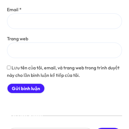
Email
*
Trang web
Lưu tên của tôi, email, và trang web trong trình duyệt
này cho lần bình luận kế tiếp của tôi.
Tìm kiếm