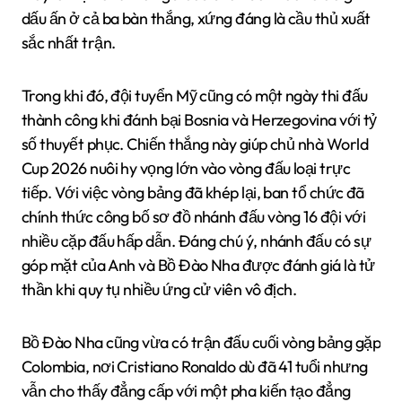
dấu ấn ở cả ba bàn thắng, xứng đáng là cầu thủ xuất
sắc nhất trận.
Trong khi đó, đội tuyển Mỹ cũng có một ngày thi đấu
thành công khi đánh bại Bosnia và Herzegovina với tỷ
số thuyết phục. Chiến thắng này giúp chủ nhà World
Cup 2026 nuôi hy vọng lớn vào vòng đấu loại trực
tiếp. Với việc vòng bảng đã khép lại, ban tổ chức đã
chính thức công bố sơ đồ nhánh đấu vòng 16 đội với
nhiều cặp đấu hấp dẫn. Đáng chú ý, nhánh đấu có sự
góp mặt của Anh và Bồ Đào Nha được đánh giá là tử
thần khi quy tụ nhiều ứng cử viên vô địch.
Bồ Đào Nha cũng vừa có trận đấu cuối vòng bảng gặp
Colombia, nơi Cristiano Ronaldo dù đã 41 tuổi nhưng
vẫn cho thấy đẳng cấp với một pha kiến tạo đẳng