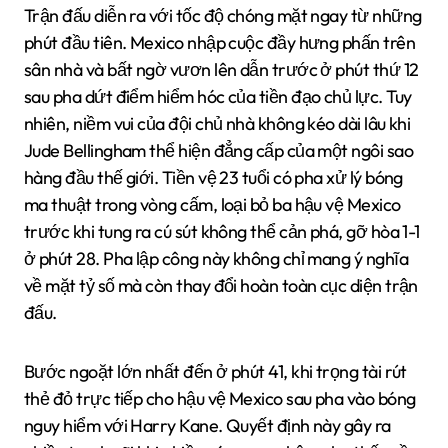
Trận đấu diễn ra với tốc độ chóng mặt ngay từ những
phút đầu tiên. Mexico nhập cuộc đầy hưng phấn trên
sân nhà và bất ngờ vươn lên dẫn trước ở phút thứ 12
sau pha dứt điểm hiểm hóc của tiền đạo chủ lực. Tuy
nhiên, niềm vui của đội chủ nhà không kéo dài lâu khi
Jude Bellingham thể hiện đẳng cấp của một ngôi sao
hàng đầu thế giới. Tiền vệ 23 tuổi có pha xử lý bóng
ma thuật trong vòng cấm, loại bỏ ba hậu vệ Mexico
trước khi tung ra cú sút không thể cản phá, gỡ hòa 1-1
ở phút 28. Pha lập công này không chỉ mang ý nghĩa
về mặt tỷ số mà còn thay đổi hoàn toàn cục diện trận
đấu.
Bước ngoặt lớn nhất đến ở phút 41, khi trọng tài rút
thẻ đỏ trực tiếp cho hậu vệ Mexico sau pha vào bóng
nguy hiểm với Harry Kane. Quyết định này gây ra