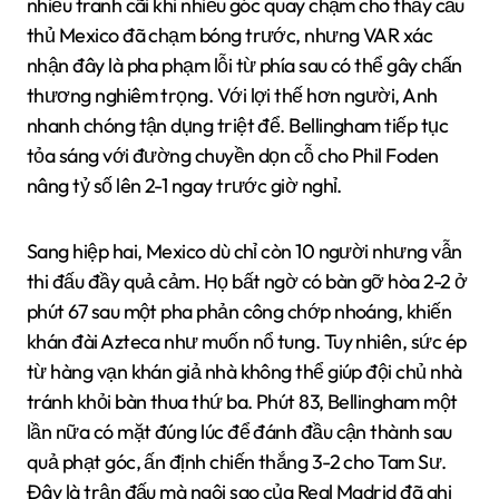
nhiều tranh cãi khi nhiều góc quay chậm cho thấy cầu
thủ Mexico đã chạm bóng trước, nhưng VAR xác
nhận đây là pha phạm lỗi từ phía sau có thể gây chấn
thương nghiêm trọng. Với lợi thế hơn người, Anh
nhanh chóng tận dụng triệt để. Bellingham tiếp tục
tỏa sáng với đường chuyền dọn cỗ cho Phil Foden
nâng tỷ số lên 2-1 ngay trước giờ nghỉ.
Sang hiệp hai, Mexico dù chỉ còn 10 người nhưng vẫn
thi đấu đầy quả cảm. Họ bất ngờ có bàn gỡ hòa 2-2 ở
phút 67 sau một pha phản công chớp nhoáng, khiến
khán đài Azteca như muốn nổ tung. Tuy nhiên, sức ép
từ hàng vạn khán giả nhà không thể giúp đội chủ nhà
tránh khỏi bàn thua thứ ba. Phút 83, Bellingham một
lần nữa có mặt đúng lúc để đánh đầu cận thành sau
quả phạt góc, ấn định chiến thắng 3-2 cho Tam Sư.
Đây là trận đấu mà ngôi sao của Real Madrid đã ghi