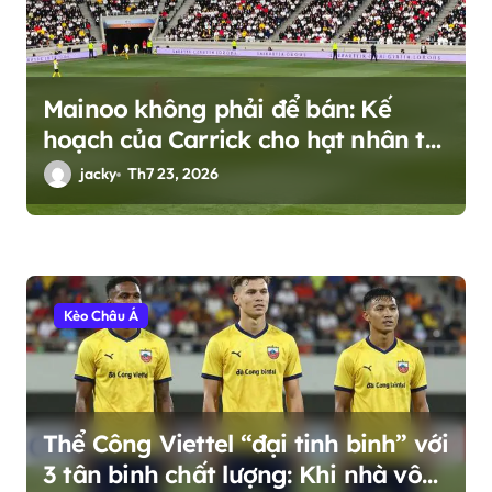
ế
t
Mainoo không phải để bán: Kế
hoạch của Carrick cho hạt nhân trẻ
của MU giữa cơn bão chuyển
jacky
Th7 23, 2026
nhượng
Kèo Châu Á
Thể Công Viettel “đại tinh binh” với
3 tân binh chất lượng: Khi nhà vô