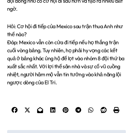
đội bóng nhỏ có cơ hội đi sâu hơn và tạo ra nhiều bất
ngờ.
Hỏi: Cơ hội đi tiếp của Mexico sau trận thua Anh như
thế nào?
Đáp: Mexico vẫn còn cửa đi tiếp nếu họ thắng trận
cuối vòng bảng. Tuy nhiên, họ phải hy vọng các kết
quả ở bảng khác ủng hộ để lọt vào nhóm 8 đội thứ ba
xuất sắc nhất. Với lợi thế sân nhà và sự cổ vũ cuồng
nhiệt, người hâm mộ vẫn tin tưởng vào khả năng lội
ngược dòng của El Tri.