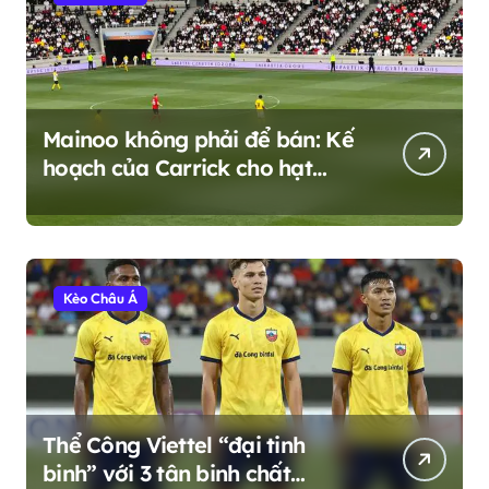
Mainoo không phải để bán: Kế
hoạch của Carrick cho hạt
nhân trẻ của MU giữa cơn bão
chuyển nhượng
Kèo Châu Á
Thể Công Viettel “đại tinh
binh” với 3 tân binh chất