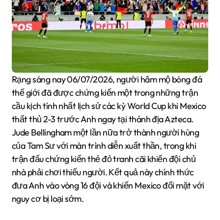
Rạng sáng nay 06/07/2026, người hâm mộ bóng đá
thế giới đã được chứng kiến một trong những trận
cầu kịch tính nhất lịch sử các kỳ World Cup khi Mexico
thất thủ 2-3 trước Anh ngay tại thánh địa Azteca.
Jude Bellingham một lần nữa trở thành người hùng
của Tam Sư với màn trình diễn xuất thần, trong khi
trận đấu chứng kiến thẻ đỏ tranh cãi khiến đội chủ
nhà phải chơi thiếu người. Kết quả này chính thức
đưa Anh vào vòng 16 đội và khiến Mexico đối mặt với
nguy cơ bị loại sớm.