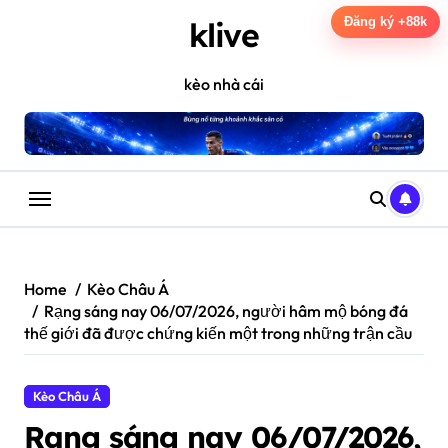
Skip
Đăng ký +88k
klive
to
content
kèo nhà cái
Home
Kèo Châu Á
Rạng sáng nay 06/07/2026, người hâm mộ bóng đá
thế giới đã được chứng kiến một trong những trận cầu
Kèo Châu Á
Rạng sáng nay 06/07/2026,