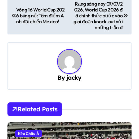
Đ
Rạng sáng nay 07/07/2
Vòng 16 World Cup 202
026, World Cup 2026 đ
i
6 bùng nổ: Tâm điểm A
ã chính thức bước vào
ề
nh đại chiến Mexico!
giai đoạn knock-out với
những trận đ
u
h
ư
ớ
n
By
jacky
g
b
à
Related Posts
i
v
i
Kèo Châu Á