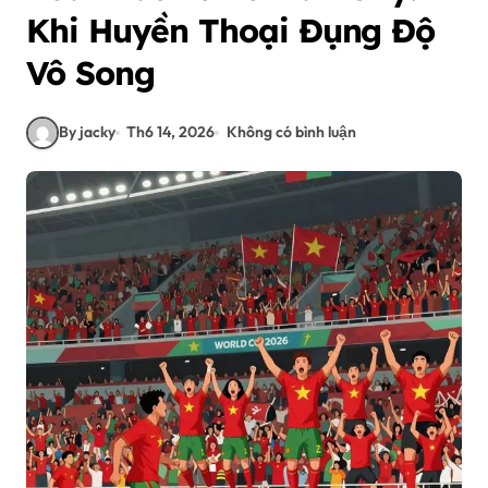
Khi Huyền Thoại Đụng Độ
Vô Song
By jacky
Th6 14, 2026
Không có bình luận