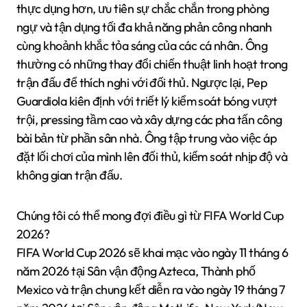
thực dụng hơn, ưu tiên sự chắc chắn trong phòng
ngự và tận dụng tối đa khả năng phản công nhanh
cùng khoảnh khắc tỏa sáng của các cá nhân. Ông
thường có những thay đổi chiến thuật linh hoạt trong
trận đấu để thích nghi với đối thủ. Ngược lại, Pep
Guardiola kiên định với triết lý kiểm soát bóng vượt
trội, pressing tầm cao và xây dựng các pha tấn công
bài bản từ phần sân nhà. Ông tập trung vào việc áp
đặt lối chơi của mình lên đối thủ, kiểm soát nhịp độ và
không gian trận đấu.
Chúng tôi có thể mong đợi điều gì từ FIFA World Cup
2026?
FIFA World Cup 2026 sẽ khai mạc vào ngày 11 tháng 6
năm 2026 tại Sân vận động Azteca, Thành phố
Mexico và trận chung kết diễn ra vào ngày 19 tháng 7