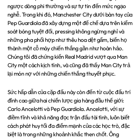
ngược dòng phi thường và sự tự tin đến mức ngạo
nghễ. Trong khi đó, Manchester City dưới bàn tay của
Pep Guardiola đã xây dựng một đế chế dựa trên kiểm
soát bóng tuyệt đối, pressing không ngừng nghỉ và
những pha phối hợp như thêu hoa dệt gấm, biến họ
thành một cỗ máy chiến thắng gần như hoàn hảo.
Chúng tôi đã chứng kiến Real Madrid vượt qua Man
City một cách kịch tính, và cũng đã thấy Man City trả
lại món nợ với những chiến thắng thuyết phục.
Sức hấp dẫn của cặp đấu này còn đến từ cuộc đấu trí
đỉnh cao giữa hai chiến lược gia hàng đầu thế giới:
Carlo Ancelotti và Pep Guardiola. Ancelotti, với sự
điềm tĩnh và khả năng đọc trận đấu tài tình, luôn biết
cách phát huy tối đa điểm mạnh của các học trò, đặc
biệt là trong những khoảnh khắc then chốt. Ông