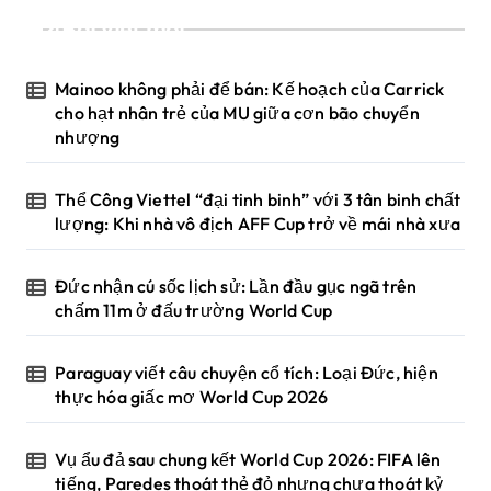
Bài viết mới
Mainoo không phải để bán: Kế hoạch của Carrick
cho hạt nhân trẻ của MU giữa cơn bão chuyển
nhượng
Thể Công Viettel “đại tinh binh” với 3 tân binh chất
lượng: Khi nhà vô địch AFF Cup trở về mái nhà xưa
Đức nhận cú sốc lịch sử: Lần đầu gục ngã trên
chấm 11m ở đấu trường World Cup
Paraguay viết câu chuyện cổ tích: Loại Đức, hiện
thực hóa giấc mơ World Cup 2026
Vụ ẩu đả sau chung kết World Cup 2026: FIFA lên
tiếng, Paredes thoát thẻ đỏ nhưng chưa thoát kỷ