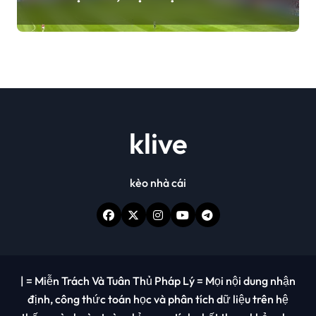
giấc mơ World Cup 2026
klive
kèo nhà cái
|
= Miễn Trách Và Tuân Thủ Pháp Lý = Mọi nội dung nhận
định, công thức toán học và phân tích dữ liệu trên hệ