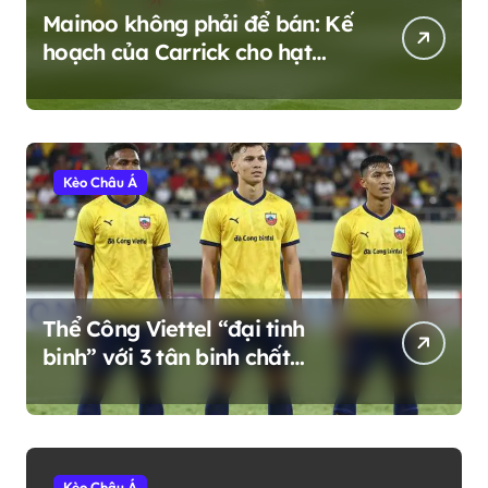
Mainoo không phải để bán: Kế
hoạch của Carrick cho hạt
nhân trẻ của MU giữa cơn bão
chuyển nhượng
Kèo Châu Á
Thể Công Viettel “đại tinh
binh” với 3 tân binh chất
lượng: Khi nhà vô địch AFF
Cup trở về mái nhà xưa
Kèo Châu Á