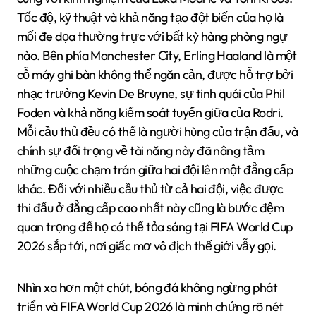
Tốc độ, kỹ thuật và khả năng tạo đột biến của họ là
mối đe dọa thường trực với bất kỳ hàng phòng ngự
nào. Bên phía Manchester City, Erling Haaland là một
cỗ máy ghi bàn không thể ngăn cản, được hỗ trợ bởi
nhạc trưởng Kevin De Bruyne, sự tinh quái của Phil
Foden và khả năng kiểm soát tuyến giữa của Rodri.
Mỗi cầu thủ đều có thể là người hùng của trận đấu, và
chính sự đối trọng về tài năng này đã nâng tầm
những cuộc chạm trán giữa hai đội lên một đẳng cấp
khác. Đối với nhiều cầu thủ từ cả hai đội, việc được
thi đấu ở đẳng cấp cao nhất này cũng là bước đệm
quan trọng để họ có thể tỏa sáng tại FIFA World Cup
2026 sắp tới, nơi giấc mơ vô địch thế giới vẫy gọi.
Nhìn xa hơn một chút, bóng đá không ngừng phát
triển và FIFA World Cup 2026 là minh chứng rõ nét