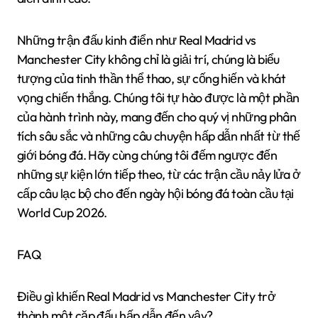
Những trận đấu kinh điển như Real Madrid vs
Manchester City không chỉ là giải trí, chúng là biểu
tượng của tinh thần thể thao, sự cống hiến và khát
vọng chiến thắng. Chúng tôi tự hào được là một phần
của hành trình này, mang đến cho quý vị những phân
tích sâu sắc và những câu chuyện hấp dẫn nhất từ thế
giới bóng đá. Hãy cùng chúng tôi đếm ngược đến
những sự kiện lớn tiếp theo, từ các trận cầu nảy lửa ở
cấp câu lạc bộ cho đến ngày hội bóng đá toàn cầu tại
World Cup 2026.
FAQ
Điều gì khiến Real Madrid vs Manchester City trở
thành một cặp đấu hấp dẫn đến vậy?