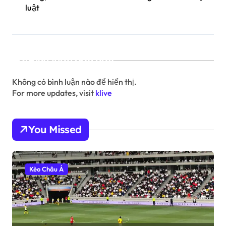
luật
Bình luận gần đây
Không có bình luận nào để hiển thị.
For more updates, visit
klive
You Missed
Kèo Châu Á