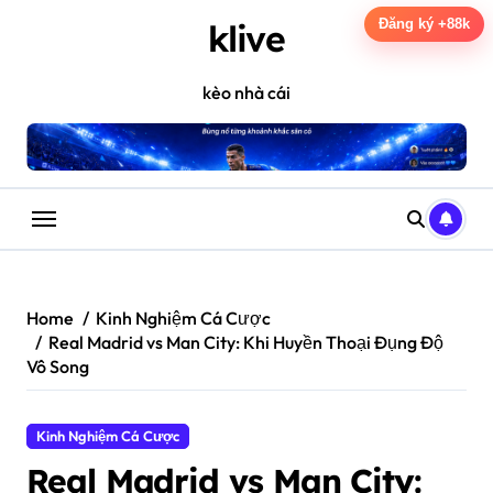
Skip
Đăng ký +88k
klive
to
content
kèo nhà cái
Home
Kinh Nghiệm Cá Cược
Real Madrid vs Man City: Khi Huyền Thoại Đụng Độ
Vô Song
Kinh Nghiệm Cá Cược
Real Madrid vs Man City: