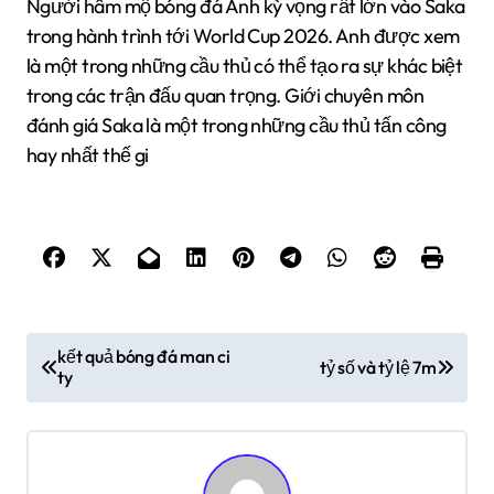
Người hâm mộ bóng đá Anh kỳ vọng rất lớn vào Saka
trong hành trình tới World Cup 2026. Anh được xem
là một trong những cầu thủ có thể tạo ra sự khác biệt
trong các trận đấu quan trọng. Giới chuyên môn
đánh giá Saka là một trong những cầu thủ tấn công
hay nhất thế gi
Đ
kết quả bóng đá man ci
tỷ số và tỷ lệ 7m
ty
i
ề
u