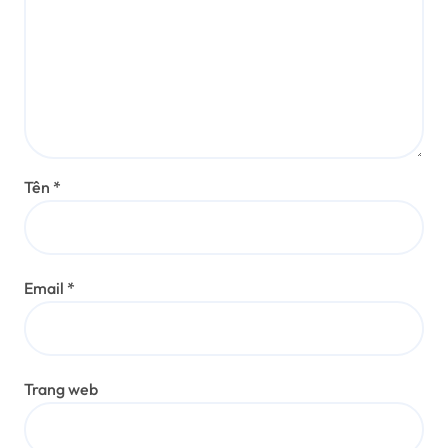
Tên
*
Email
*
Trang web