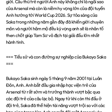
giới. Cầu thủ trẻ người Anh này không chỉ là ngôi sao
của Arsenal mà còn là niềm hy vọng lớn của đội tuyển
Anh hướng tới World Cup 2026. Sự tỏa sáng của
Saka trong những năm gần đây đã khiến giới chuyên
môn và người hâm mộ đều kỳ vọng anh sẽ là nhân tố
then chốt giúp Tam Sư vô địch tại giải đấu lớn nhất
hành tinh.
=== Tiểu sử và con đường sự nghiệp của Bukayo Saka
===
Bukayo Saka sinh ngày 5 tháng 9 năm 2001 tại Luân
Đôn, Anh. Anh bắt đầu gia nhập học viện trẻ của
Arsenal từ rất sớm và trưởng thành vượt bậc qua
các đội trẻ của câu lạc bộ. Ngay từ khi còn thi đấu ở
đội trẻ, Saka đã thể hiện tài năng vượt trội so với các