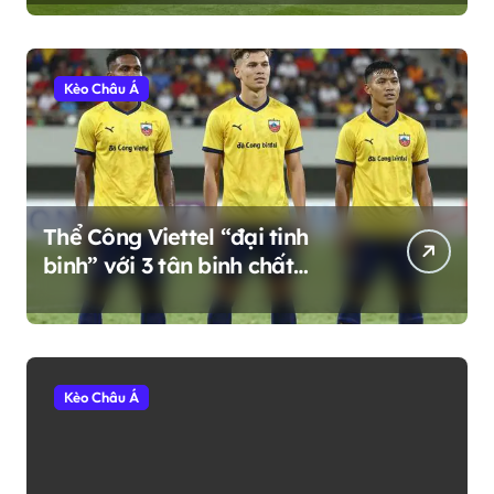
chuyển nhượng
Kèo Châu Á
Thể Công Viettel “đại tinh
binh” với 3 tân binh chất
lượng: Khi nhà vô địch AFF
Cup trở về mái nhà xưa
Kèo Châu Á