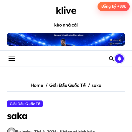
Skip
Đăng ký +88k
klive
to
content
kèo nhà cái
Home
Giải Đấu Quốc Tế
saka
Giải Đấu Quốc Tế
saka
By jacky
Th6 4, 2026
Không có bình luận