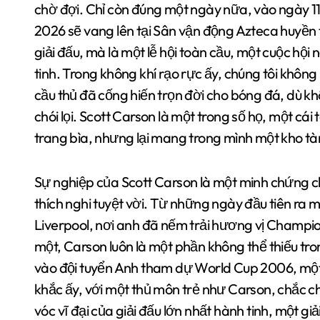
chờ đợi. Chỉ còn đúng một ngày nữa, vào ngày 11
2026 sẽ vang lên tại Sân vận động Azteca huyền
giải đấu, mà là một lễ hội toàn cầu, một cuộc hộ
tinh. Trong không khí rạo rực ấy, chúng tôi khô
cầu thủ đã cống hiến trọn đời cho bóng đá, dù k
chói lọi. Scott Carson là một trong số họ, một cá
trang bìa, nhưng lại mang trong mình một kho tà
Sự nghiệp của Scott Carson là một minh chứng
thích nghi tuyệt vời. Từ những ngày đầu tiên ra
Liverpool, nơi anh đã nếm trải hương vị Champio
một, Carson luôn là một phần không thể thiếu tro
vào đội tuyển Anh tham dự World Cup 2006, một
khắc ấy, với một thủ môn trẻ như Carson, chắc c
vóc vĩ đại của giải đấu lớn nhất hành tinh, một