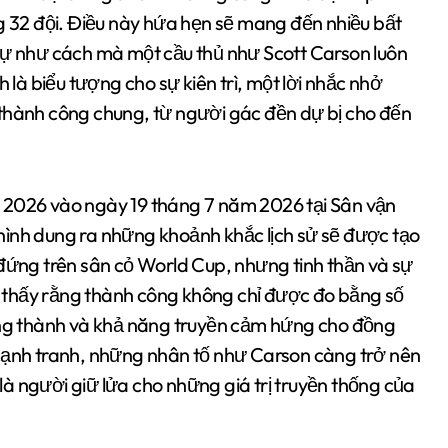
ng 32 đội. Điều này hứa hẹn sẽ mang đến nhiều bất
tự như cách mà một cầu thủ như Scott Carson luôn
 là biểu tượng cho sự kiên trì, một lời nhắc nhở
 thành công chung, từ người gác đền dự bị cho đến
 2026 vào ngày 19 tháng 7 năm 2026 tại Sân vận
hình dung ra những khoảnh khắc lịch sử sẽ được tạo
 đứng trên sân cỏ World Cup, nhưng tinh thần và sự
 thấy rằng thành công không chỉ được đo bằng số
rung thành và khả năng truyền cảm hứng cho đồng
 cạnh tranh, những nhân tố như Carson càng trở nên
 là người giữ lửa cho những giá trị truyền thống của