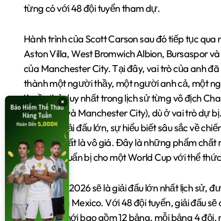
từng có với 48 đội tuyển tham dự.
Hành trình của Scott Carson sau đó tiếp tục qua 
Aston Villa, West Bromwich Albion, Bursaspor và
của Manchester City. Tại đây, vai trò của anh đã
thành một người thầy, một người anh cả, một ng
là cầu thủ duy nhất trong lịch sử từng vô địch C
×
(Liverpool và Manchester City), dù ở vai trò dự b
ở những giải đấu lớn, sự hiểu biết sâu sắc về chi
cấp cao nhất là vô giá. Đây là những phẩm chất m
là khi họ chuẩn bị cho một World Cup với thể thứ
World Cup 2026 sẽ là giải đấu lớn nhất lịch sử, đ
Canada và Mexico. Với 48 đội tuyển, giải đấu sẽ 
Thể thức mới bao gồm 12 bảng, mỗi bảng 4 đội, n