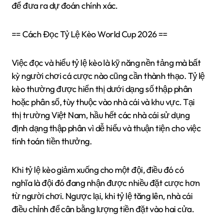
để đưa ra dự đoán chính xác.
== Cách Đọc Tỷ Lệ Kèo World Cup 2026 ==
Việc đọc và hiểu tỷ lệ kèo là kỹ năng nền tảng mà bất
kỳ người chơi cá cược nào cũng cần thành thạo. Tỷ lệ
kèo thường được hiển thị dưới dạng số thập phân
hoặc phân số, tùy thuộc vào nhà cái và khu vực. Tại
thị trường Việt Nam, hầu hết các nhà cái sử dụng
định dạng thập phân vì dễ hiểu và thuận tiện cho việc
tính toán tiền thưởng.
Khi tỷ lệ kèo giảm xuống cho một đội, điều đó có
nghĩa là đội đó đang nhận được nhiều đặt cược hơn
từ người chơi. Ngược lại, khi tỷ lệ tăng lên, nhà cái
điều chỉnh để cân bằng lượng tiền đặt vào hai cửa.