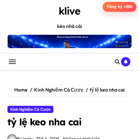
Skip
Đăng ký +88k
klive
to
content
kèo nhà cái
Home
Kinh Nghiệm Cá Cược
tỷ lệ keo nha cai
Kinh Nghiệm Cá Cược
tỷ lệ keo nha cai
By jacky
Th6 4, 2026
Không có bình luận