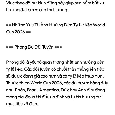
Việc theo dõi sự biến động này giúp bạn nắm bắt xu
hướng đặt cược của thị trường.
== Những Yếu Tố Ảnh Hưởng Đến Tỷ Lệ Kèo World
Cup 2026 ==
=== Phong Độ Đội Tuyển ===
Phong độ là yếu tố quan trọng nhất ảnh hưởng đến
tỷ lệ kèo. Các đội tuyển có chuỗi trận thắng liên tiếp
sẽ được đánh giá cao hơn và có tỷ lệ kèo thấp hơn.
Trước thềm World Cup 2026, các đội tuyển hàng đầu
như Pháp, Brazil, Argentina, Đức hay Anh đều đang
trong giai đoạn thi đấu ổn định và tự tin hướng tới
mục tiêu vô địch.