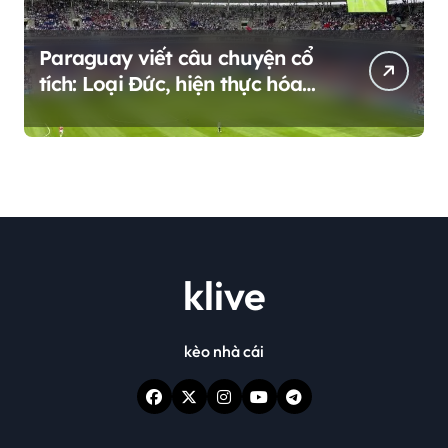
Paraguay viết câu chuyện cổ
tích: Loại Đức, hiện thực hóa
giấc mơ World Cup 2026
klive
kèo nhà cái