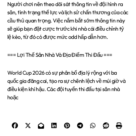
Người chơi nên theo dõi sát thông tin về đội hình ra
sân, tình trạng thể lực và lịch sử chấn thương của các
cầu thủ quan trọng. Việc nắm bắt sớm thông tin này
sẽ giúp bạn đặt cược trước khi nhà cái điều chỉnh tỷ
lệ kèo, từ đó có được mức odd hấp dẫn hơn.
=== Lợi Thế Sân Nhà Và Địa Điểm Thi Đấu ===
World Cup 2026 có sự phân bố địa lý rộng với ba
quốc gia đăng cai, tạo ra sự chênh lệch về múi giờ và
điều kiện khí hậu. Các đội tuyển thi đấu tại sân nhà
hoặc