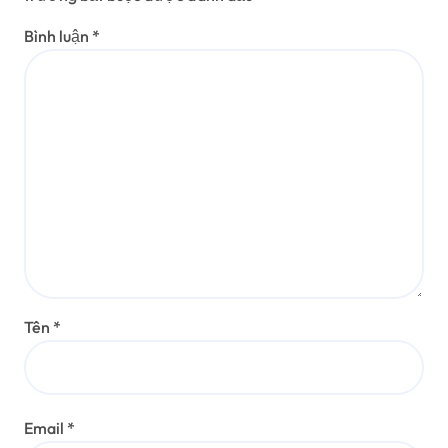
Bình luận
*
Tên
*
Email
*