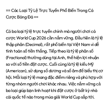
== Các Loại Tỷ Lệ Trực Tuyến Phổ Biến Trong Cá
Cược Bóng Đá ==
Có ba loại tỷ lệ trực tuyến chính mà người chơi cá
cược World Cup 2026 cần nắm vững. Đầu tiên là tỷ lệ
thập phân (Decimal), rất phổ biến tại Việt Nam vì dễ
tính toán số tiền thắng. Tiếp theo là tỷ lệ phân số
(Fractional) thường dùng tại Anh, thể hiện lợi nhuận
so với số tiền đặt cược. Cuối cùng là tỷ lệ kiểu Mỹ
(American), sử dụng số dương và số âm để biểu thị cơ
hội. Mỗi loại tỷ lệ mang đặc điểm riêng và phù hợp với
từng nhóm người chơi khác nhau. Việc nắm vững cả
ba loại giúp bạn linh hoạt khi đặt cược ở bất kỳ nhà
cái quốc tế nào trong mùa giải World Cup sắp tới.