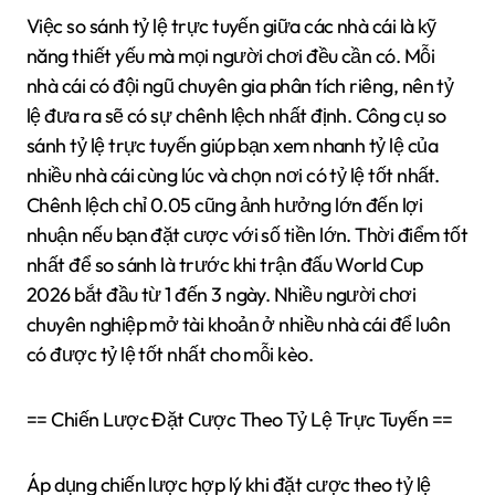
Việc so sánh tỷ lệ trực tuyến giữa các nhà cái là kỹ
năng thiết yếu mà mọi người chơi đều cần có. Mỗi
nhà cái có đội ngũ chuyên gia phân tích riêng, nên tỷ
lệ đưa ra sẽ có sự chênh lệch nhất định. Công cụ so
sánh tỷ lệ trực tuyến giúp bạn xem nhanh tỷ lệ của
nhiều nhà cái cùng lúc và chọn nơi có tỷ lệ tốt nhất.
Chênh lệch chỉ 0.05 cũng ảnh hưởng lớn đến lợi
nhuận nếu bạn đặt cược với số tiền lớn. Thời điểm tốt
nhất để so sánh là trước khi trận đấu World Cup
2026 bắt đầu từ 1 đến 3 ngày. Nhiều người chơi
chuyên nghiệp mở tài khoản ở nhiều nhà cái để luôn
có được tỷ lệ tốt nhất cho mỗi kèo.
== Chiến Lược Đặt Cược Theo Tỷ Lệ Trực Tuyến ==
Áp dụng chiến lược hợp lý khi đặt cược theo tỷ lệ