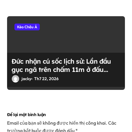
Kèo Châu Á
Đức nhận cú sốc lịch sử: Lần đầu
gục ngã trên chấm 11m ở đấu
trường World Cup
jacky
Th7 22, 2026
Để lại một bình luận
Email của bạn sẽ không được hiển thị công khai.
Các
trường bắt buộc được đánh dấu
*