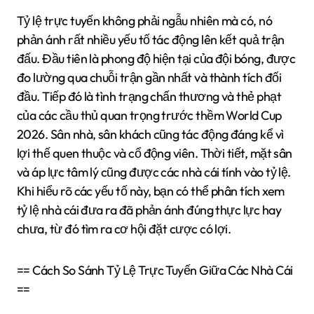
Tỷ lệ trực tuyến không phải ngẫu nhiên mà có, nó
phản ánh rất nhiều yếu tố tác động lên kết quả trận
đấu. Đầu tiên là phong độ hiện tại của đội bóng, được
đo lường qua chuỗi trận gần nhất và thành tích đối
đầu. Tiếp đó là tình trạng chấn thương và thẻ phạt
của các cầu thủ quan trọng trước thềm World Cup
2026. Sân nhà, sân khách cũng tác động đáng kể vì
lợi thế quen thuộc và cổ động viên. Thời tiết, mặt sân
và áp lực tâm lý cũng được các nhà cái tính vào tỷ lệ.
Khi hiểu rõ các yếu tố này, bạn có thể phân tích xem
tỷ lệ nhà cái đưa ra đã phản ánh đúng thực lực hay
chưa, từ đó tìm ra cơ hội đặt cược có lợi.
== Cách So Sánh Tỷ Lệ Trực Tuyến Giữa Các Nhà Cái
==